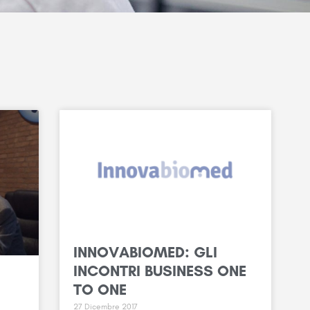
INNOVABIOMED: GLI
INCONTRI BUSINESS ONE
TO ONE
27 Dicembre 2017