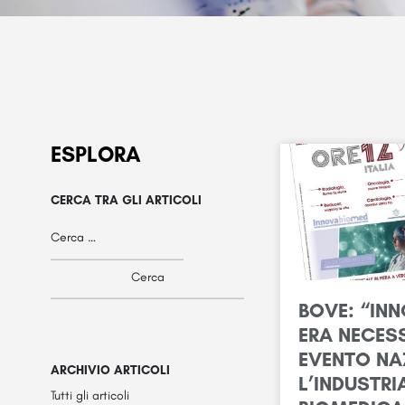
ESPLORA
CERCA TRA GLI ARTICOLI
BOVE: “IN
ERA NECES
EVENTO NA
ARCHIVIO ARTICOLI
L’INDUSTRI
Tutti gli articoli