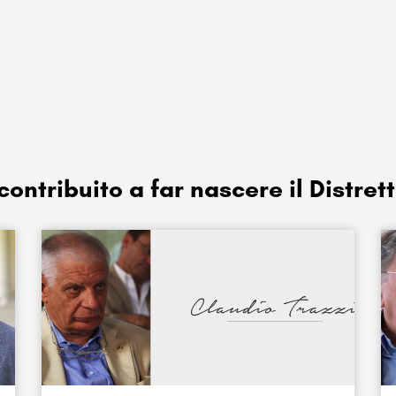
ontribuito a far nascere il Distret