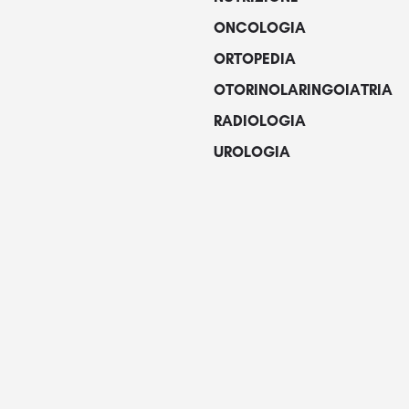
ONCOLOGIA
ORTOPEDIA
OTORINOLARINGOIATRIA
RADIOLOGIA
UROLOGIA