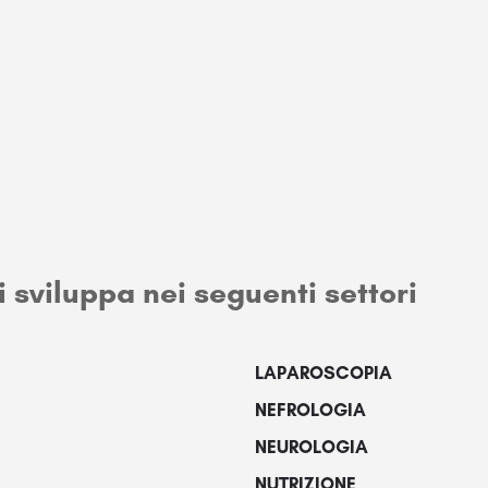
i sviluppa nei seguenti settori
LAPAROSCOPIA
NEFROLOGIA
NEUROLOGIA
NUTRIZIONE