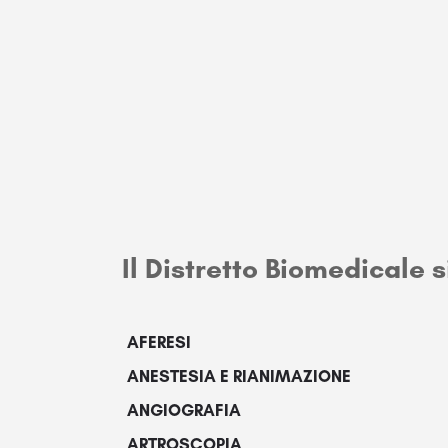
Il Distretto Biomedicale s
AFERESI
ANESTESIA E RIANIMAZIONE
ANGIOGRAFIA
ARTROSCOPIA