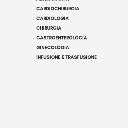
CARDIOCHIRURGIA
CARDIOLOGIA
CHIRURGIA
GASTROENTEROLOGIA
GINECOLOGIA
INFUSIONE E TRASFUSIONE