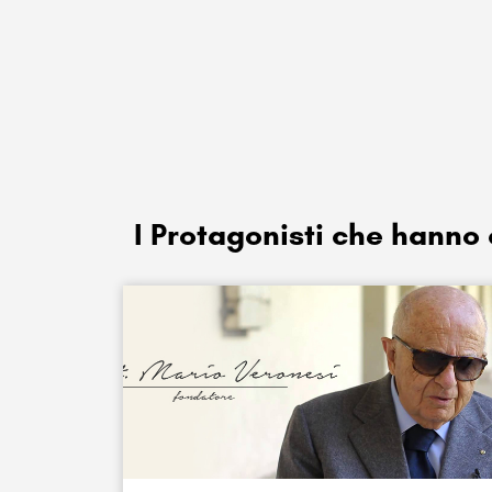
I Protagonisti che hanno c