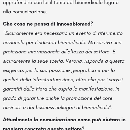
approfondire con lei il tema del biomedicale legato
alla comunicazione.
Che cosa ne pensa di Innovabiomed?
“Sicuramente era necessario un evento di riferimento
nazionale per l’industria biomedicale. Ma serviva una
proiezione internazionale all’altezza del settore. E
sicuramente la sede scelta, Verona, risponde a questa
esigenza, per la sua posizione geografica e per la
qualità della infrastrutturazione, oltre che per i servizi
garantiti dalla Fiera che ospita la manifestazione, in
grado di garantire anche la promozione del core
business e dei business collegati al biomedicale
“.
Attualmente la comunicazione come può aiutare in
maniera concreta questo settore?