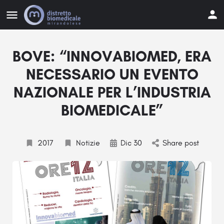
BOVE: “INNOVABIOMED, ERA
NECESSARIO UN EVENTO
NAZIONALE PER L’INDUSTRIA
BIOMEDICALE”
2017
Notizie
Dic 30
Share post