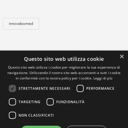
innovabiomed
×
Questo sito web utilizza cookie
Questo sito web utilizza i cookie per migliorare la tua esperienza di
navigazione. Utilizzando il nostro sito web acconsenti a tutti i cookie
in conformità con la nostra policy per i cookie.
Leggi di più
STRETTAMENTE NECESSARI
PERFORMANCE
TARGETING
FUNZIONALITÀ
NON CLASSIFICATI