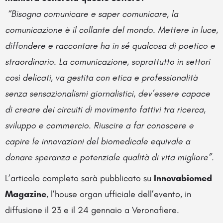
“Bisogna comunicare e saper comunicare, la
comunicazione è il collante del mondo. Mettere in luce,
diffondere e raccontare ha in sé qualcosa di poetico e
straordinario. La comunicazione, soprattutto in settori
così delicati, va gestita con etica e professionalità
senza sensazionalismi giornalistici, dev’essere capace
di creare dei circuiti di movimento fattivi tra ricerca,
sviluppo e commercio. Riuscire a far conoscere e
capire le innovazioni del biomedicale equivale a
donare speranza e potenziale qualità di vita migliore”.
L’articolo completo sarà pubblicato su
Innovabiomed
Magazine
, l’house organ ufficiale dell’evento, in
diffusione il 23 e il 24 gennaio a Veronafiere.