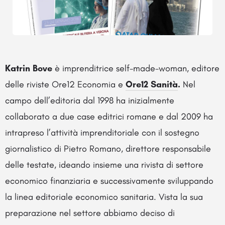
Katrin Bove
è imprenditrice self-made-woman, editore
delle riviste Ore12 Economia e
Ore12 Sanità
.
Nel
campo dell’editoria dal 1998 ha inizialmente
collaborato a due case editrici romane e dal 2009 ha
intrapreso l’attività imprenditoriale con il sostegno
giornalistico di Pietro Romano, direttore responsabile
delle testate, ideando insieme una rivista di settore
economico finanziaria e successivamente sviluppando
la linea editoriale economico sanitaria. Vista la sua
preparazione nel settore abbiamo deciso di