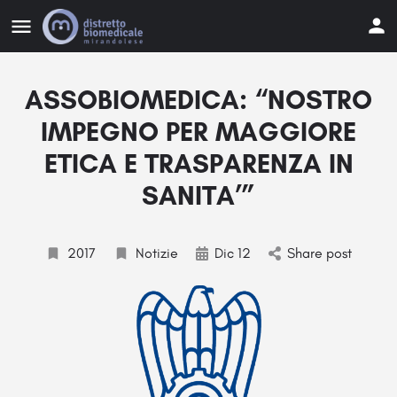
ASSOBIOMEDICA: “NOSTRO
IMPEGNO PER MAGGIORE
ETICA E TRASPARENZA IN
SANITA’”
2017
Notizie
Dic 12
Share post