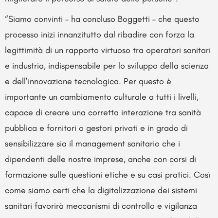
“Siamo convinti – ha concluso Boggetti – che questo
processo inizi innanzitutto dal ribadire con forza la
legittimità di un rapporto virtuoso tra operatori sanitari
e industria, indispensabile per lo sviluppo della scienza
e dell’innovazione tecnologica. Per questo è
importante un cambiamento culturale a tutti i livelli,
capace di creare una corretta interazione tra sanità
pubblica e fornitori o gestori privati e in grado di
sensibilizzare sia il management sanitario che i
dipendenti delle nostre imprese, anche con corsi di
formazione sulle questioni etiche e su casi pratici. Così
come siamo certi che la digitalizzazione dei sistemi
sanitari favorirà meccanismi di controllo e vigilanza