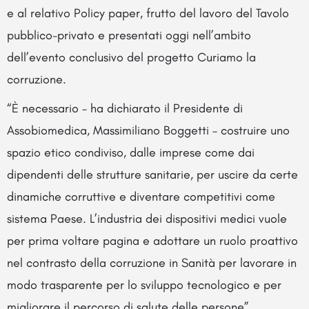
e al relativo Policy paper, frutto del lavoro del Tavolo
pubblico-privato e presentati oggi nell’ambito
dell’evento conclusivo del progetto Curiamo la
corruzione.
“È necessario – ha dichiarato il Presidente di
Assobiomedica, Massimiliano Boggetti – costruire uno
spazio etico condiviso, dalle imprese come dai
dipendenti delle strutture sanitarie, per uscire da certe
dinamiche corruttive e diventare competitivi come
sistema Paese. L’industria dei dispositivi medici vuole
per prima voltare pagina e adottare un ruolo proattivo
nel contrasto della corruzione in Sanità per lavorare in
modo trasparente per lo sviluppo tecnologico e per
migliorare il percorso di salute delle persone”.