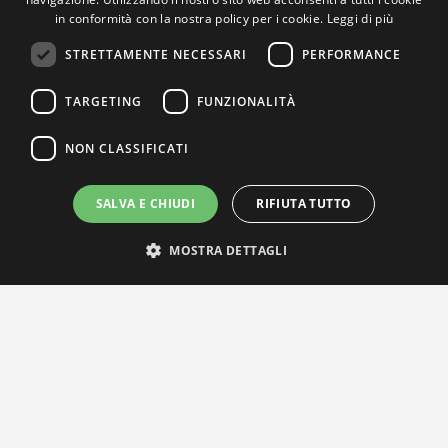
in conformità con la nostra policy per i cookie.
Leggi di più
STRETTAMENTE NECESSARI
PERFORMANCE
TARGETING
FUNZIONALITÀ
NON CLASSIFICATI
SALVA E CHIUDI
RIFIUTA TUTTO
MOSTRA DETTAGLI
IL NOSTRO NETWORK