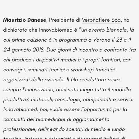
Maurizio Danese
, Presidente di
Veronafiere Spa
, ha
dichiarato che Innovabiomed è “
un evento biennale, la
cui prima edizione è in programma a Verona il 23 e il
24 gennaio 2018. Due giorni di incontro e confronto tra
chi produce i dispositivi medici e i propri fornitori, con
convegni, seminari tecnici e workshop tematici
organizzati dalle aziende. Il filo conduttore resta
sempre l’innovazione, declinata lungo tutto il modello
produttivo: materiali, tecnologie, componenti e servizi.
Innovabiomed, poi, vuole essere l’opportunità per la
comunità del biomedicale di aggiornamento
professionale, delineando scenari di medio e lungo