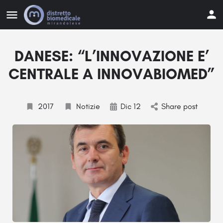
DANESE: “L’INNOVAZIONE E’
CENTRALE A INNOVABIOMED”
2017
Notizie
Dic 12
Share post