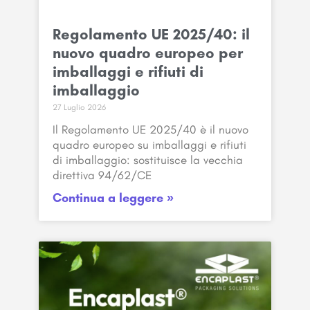
Regolamento UE 2025/40: il
nuovo quadro europeo per
imballaggi e rifiuti di
imballaggio
27 Luglio 2026
Il Regolamento UE 2025/40 è il nuovo
quadro europeo su imballaggi e rifiuti
di imballaggio: sostituisce la vecchia
direttiva 94/62/CE
Continua a leggere »