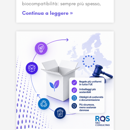
biocompatibilità: sempre più spesso,
Continua a leggere »