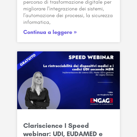
percorso di trasformazione digitale per
migliorare l’integrazione dei sistemi,
l’automazione dei processi, la sicurezza
informatica,
Continua a leggere »
Clariscience I Speed
webinar: UDI, EUDAMED e