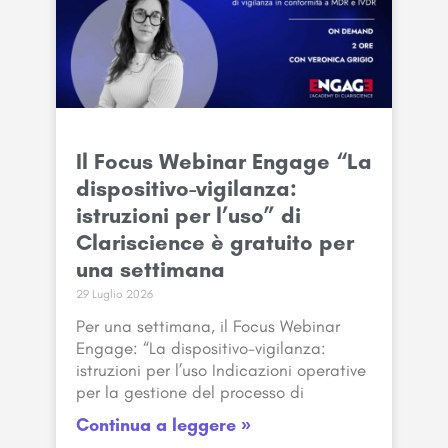
Il Focus Webinar Engage “La
dispositivo-vigilanza:
istruzioni per l’uso” di
Clariscience è gratuito per
una settimana
29 Luglio 2026
Per una settimana, il Focus Webinar
Engage: “La dispositivo-vigilanza:
istruzioni per l’uso Indicazioni operative
per la gestione del processo di
Continua a leggere »