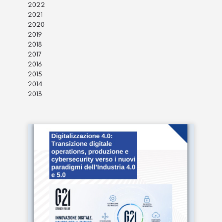
2022
2021
2020
2019
2018
2017
2016
2015
2014
2013