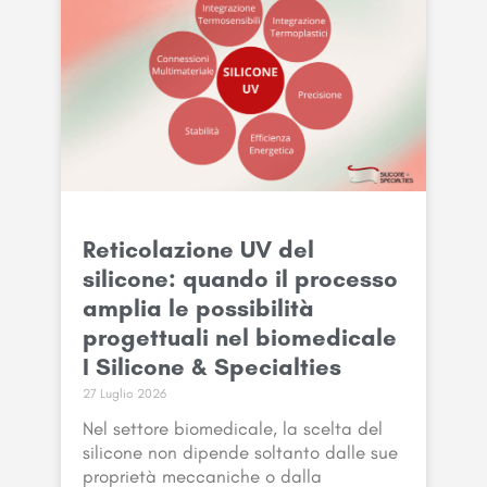
Reticolazione UV del
silicone: quando il processo
amplia le possibilità
progettuali nel biomedicale
I Silicone & Specialties
27 Luglio 2026
Nel settore biomedicale, la scelta del
silicone non dipende soltanto dalle sue
proprietà meccaniche o dalla