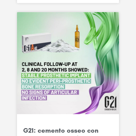
G21: cemento osseo con