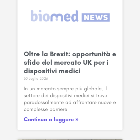
Oltre la Brexit: opportunità e
sfide del mercato UK per i
dispositivi medici
30 Luglio 2026
In un mercato sempre più globale, il
settore dei dispositivi medici si trova
paradossalmente ad affrontare nuove e
complesse barriere
Continua a leggere »