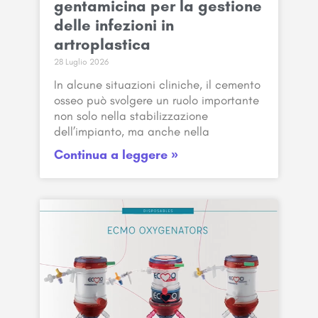
gentamicina per la gestione
delle infezioni in
artroplastica
28 Luglio 2026
In alcune situazioni cliniche, il cemento
osseo può svolgere un ruolo importante
non solo nella stabilizzazione
dell’impianto, ma anche nella
Continua a leggere »