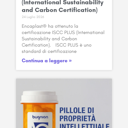
(International Sustainability
and Carbon Certification)
24 Luglio 2026
Encaplast® ha ottenuto la
certificazione ISCC PLUS (International
Sustainability and Carbon
Certification). ISCC PLUS è uno
standard di certificazione
Continua a leggere »