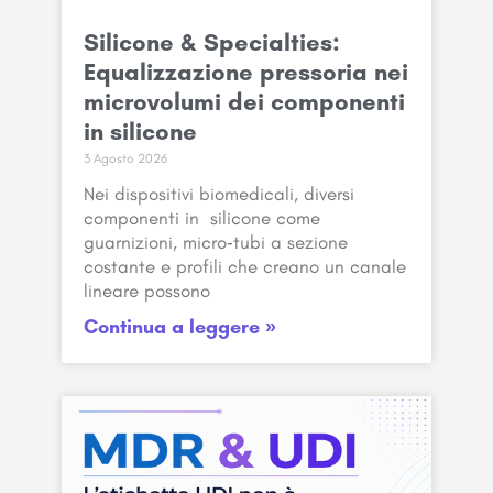
Silicone & Specialties:
Equalizzazione pressoria nei
microvolumi dei componenti
in silicone
3 Agosto 2026
Nei dispositivi biomedicali, diversi
componenti in silicone come
guarnizioni, micro‑tubi a sezione
costante e profili che creano un canale
lineare possono
Continua a leggere »