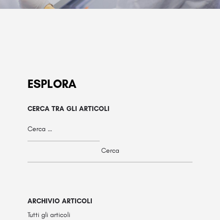
ESPLORA
CERCA TRA GLI ARTICOLI
ARCHIVIO ARTICOLI
Tutti gli articoli