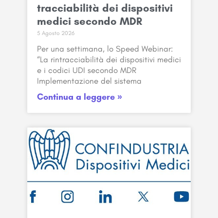
tracciabilità dei dispositivi
medici secondo MDR
5 Agosto 2026
Per una settimana, lo Speed Webinar:
“La rintracciabilità dei dispositivi medici
e i codici UDI secondo MDR
Implementazione del sistema
Continua a leggere »