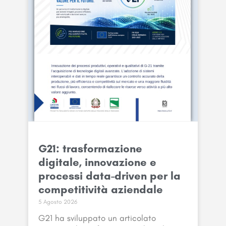
G21: trasformazione
digitale, innovazione e
processi data-driven per la
competitività aziendale
5 Agosto 2026
G21 ha sviluppato un articolato