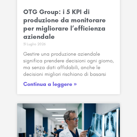
OTG Group: i 5 KPI di
produzione da monitorare
per migliorare l’efficienza
aziendale
31 Luglio 2026
Gestire una produzione aziendale
significa prendere decisioni ogni giorno,
ma senza dati affidabili, anche le
decisioni migliori rischiano di basarsi
Continua a leggere »