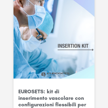
EUROSETS: kit di
inserimento vascolare con
configurazioni flessibili per