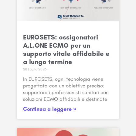
EUROSETS: ossigenatori
A.L.ONE ECMO per un
supporto vitale affidabile e
a lungo termine
28 Luglio 2026
In EUROSETS, ogni tecnologia viene
progettata con un obiettivo preciso:
supportare i professionisti sanitari con
soluzioni ECMO affidabili e destinate
Continua a leggere »