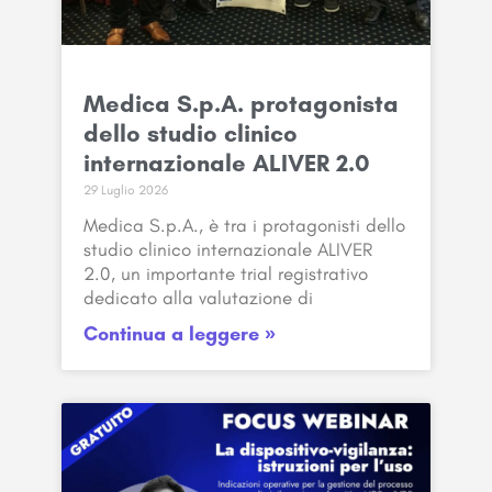
Medica S.p.A. protagonista
dello studio clinico
internazionale ALIVER 2.0
29 Luglio 2026
Medica S.p.A., è tra i protagonisti dello
studio clinico internazionale ALIVER
2.0, un importante trial registrativo
dedicato alla valutazione di
Continua a leggere »