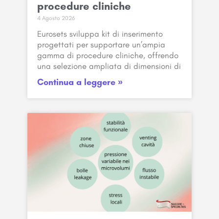
procedure cliniche
4 Agosto 2026
Eurosets sviluppa kit di inserimento
progettati per supportare un’ampia
gamma di procedure cliniche, offrendo
una selezione ampliata di dimensioni di
Continua a leggere »