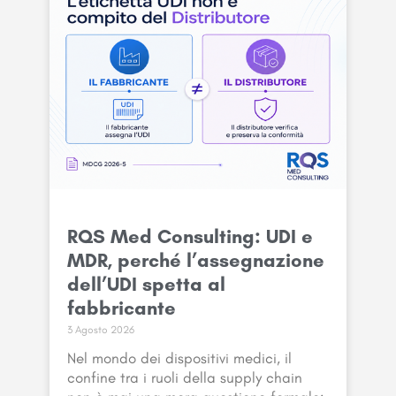
RQS Med Consulting: UDI e
MDR, perché l’assegnazione
dell’UDI spetta al
fabbricante
3 Agosto 2026
Nel mondo dei dispositivi medici, il
confine tra i ruoli della supply chain