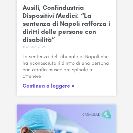
Ausili, Confindustria
Dispositivi Medici: “La
sentenza di Napoli rafforza i
diritti delle persone con
disabilità”
4 Agosto 2026
La sentenza del Tribunale di Napoli che
ha riconosciuto il diritto di una persona
con atrofia muscolare spinale a
ottenere
Continua a leggere »