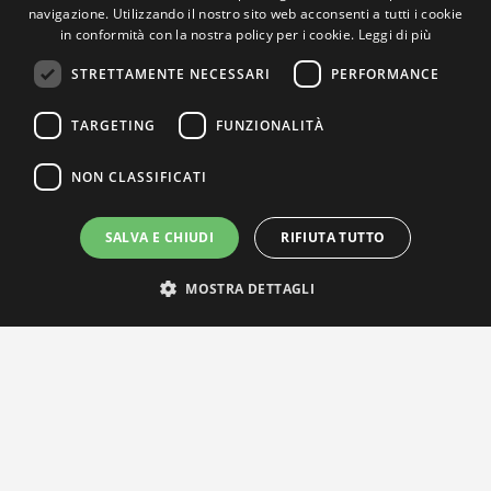
navigazione. Utilizzando il nostro sito web acconsenti a tutti i cookie
in conformità con la nostra policy per i cookie.
Leggi di più
STRETTAMENTE NECESSARI
PERFORMANCE
TARGETING
FUNZIONALITÀ
NON CLASSIFICATI
SALVA E CHIUDI
RIFIUTA TUTTO
MOSTRA DETTAGLI
IL NOSTRO NETWORK