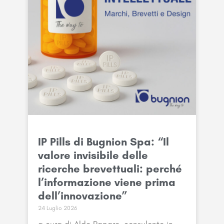
IP Pills di Bugnion Spa: “Il
valore invisibile delle
ricerche brevettuali: perché
l’informazione viene prima
dell’innovazione”
24 Luglio 2026