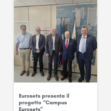
Eurosets presenta il
progetto “Campus
Eurosets”