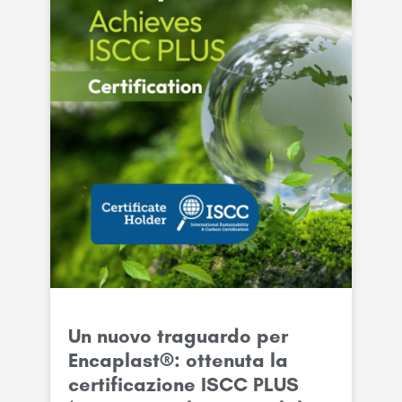
Un nuovo traguardo per
Encaplast®: ottenuta la
certificazione ISCC PLUS