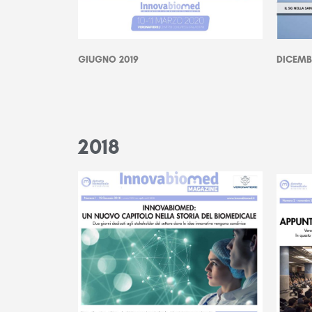
GIUGNO 2019
DICEMB
2018