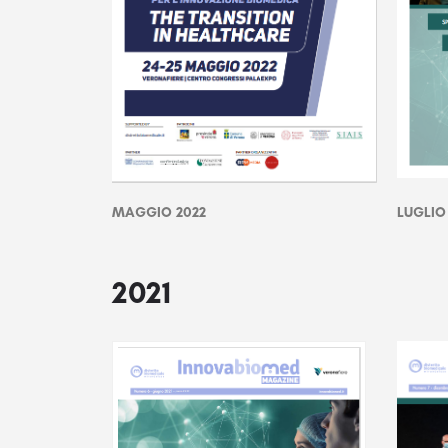
MAGGIO 2022
LUGLIO
2021