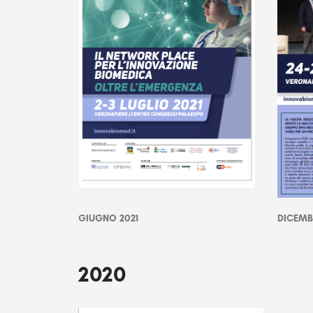
GIUGNO 2021
DICEMB
2020