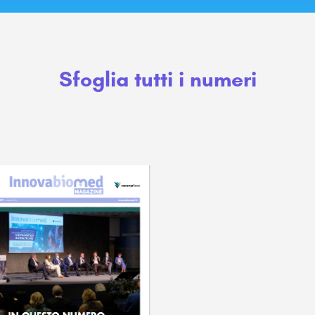
Sfoglia tutti i numeri