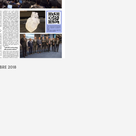
RE 2018