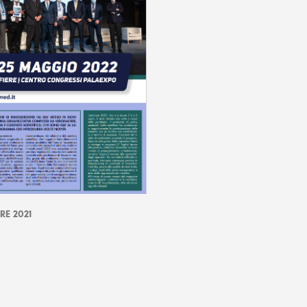
RE 2021