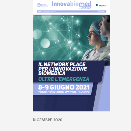
DICEMBRE 2020