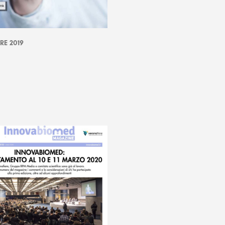
RE 2019