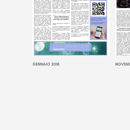
GENNAIO 2018
NOVEMB