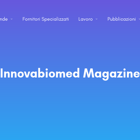
ende
Fornitori Specializzati
Lavoro
Pubblicazioni
Innovabiomed Magazine