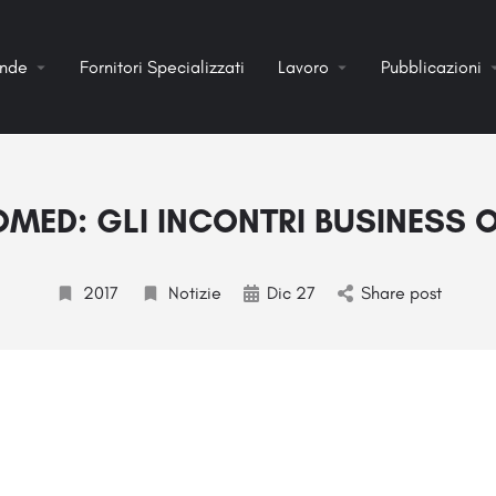
ende
Fornitori Specializzati
Lavoro
Pubblicazioni
MED: GLI INCONTRI BUSINESS 
2017
Notizie
Dic 27
Share post