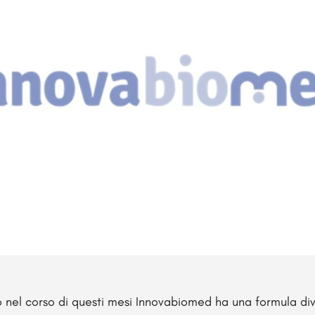
 nel corso di questi mesi Innovabiomed ha una formula dive