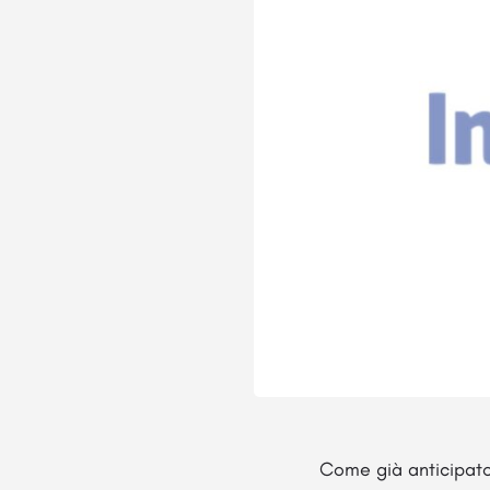
Come già anticipato