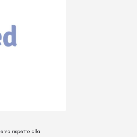
rsa rispetto alla