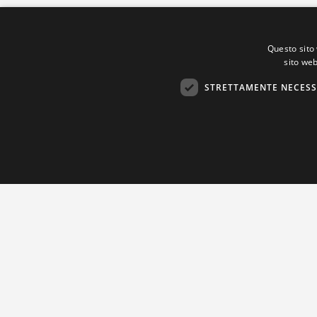
Questo sito 
sito web
STRETTAMENTE NECESS