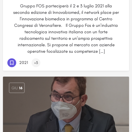
Gruppo FOS parteciperà il 2 e 3 luglio 2021 alla
seconda edizione di Innovabiomed, il network place per
l’innovazione biomedica in programma al Centro
Congressi di Veronafiere. Il Gruppo Fos è un’industria
tecnologica innovativa italiana con un forte
radicamento sul territorio e un’ampia prospettiva
internazionale. Si propone al mercato con aziende
operative focalizzate su competenze […]
2021
+3
GIU
16