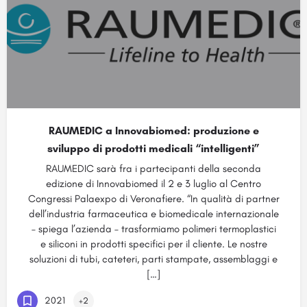
RAUMEDIC a Innovabiomed: produzione e
sviluppo di prodotti medicali “intelligenti”
RAUMEDIC sarà fra i partecipanti della seconda
edizione di Innovabiomed il 2 e 3 luglio al Centro
Congressi Palaexpo di Veronafiere. “In qualità di partner
dell’industria farmaceutica e biomedicale internazionale
– spiega l’azienda – trasformiamo polimeri termoplastici
e siliconi in prodotti specifici per il cliente. Le nostre
soluzioni di tubi, cateteri, parti stampate, assemblaggi e
[…]
2021
+2