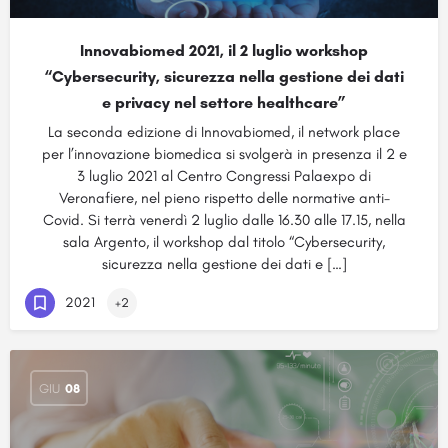
Innovabiomed 2021, il 2 luglio workshop
“Cybersecurity, sicurezza nella gestione dei dati
e privacy nel settore healthcare”
La seconda edizione di Innovabiomed, il network place
per l’innovazione biomedica si svolgerà in presenza il 2 e
3 luglio 2021 al Centro Congressi Palaexpo di
Veronafiere, nel pieno rispetto delle normative anti-
Covid. Si terrà venerdì 2 luglio dalle 16.30 alle 17.15, nella
sala Argento, il workshop dal titolo “Cybersecurity,
sicurezza nella gestione dei dati e […]
2021
+2
GIU
08