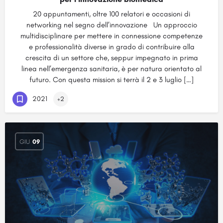
20 appuntamenti, oltre 100 relatori e occasioni di
networking nel segno dell’innovazione Un approccio
multidisciplinare per mettere in connessione competenze
e professionalità diverse in grado di contribuire alla
crescita di un settore che, seppur impegnato in prima
linea nell’emergenza sanitaria, è per natura orientato al
futuro. Con questa mission si terrà il 2 e 3 luglio […]
2021
+2
GIU
09