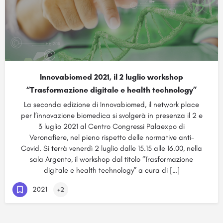
Innovabiomed 2021, il 2 luglio workshop
“Trasformazione digitale e health technology”
La seconda edizione di Innovabiomed, il network place
per l’innovazione biomedica si svolgerà in presenza il 2 e
3 luglio 2021 al Centro Congressi Palaexpo di
Veronafiere, nel pieno rispetto delle normative anti-
Covid. Si terrà venerdì 2 luglio dalle 15.15 alle 16.00, nella
sala Argento, il workshop dal titolo “Trasformazione
digitale e health technology” a cura di […]
2021
+2