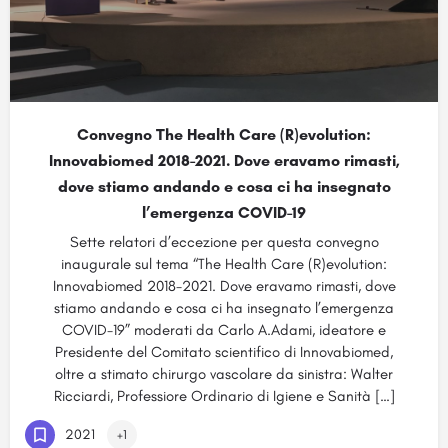
Convegno The Health Care (R)evolution:
Innovabiomed 2018-2021. Dove eravamo rimasti,
dove stiamo andando e cosa ci ha insegnato
l’emergenza COVID-19
Sette relatori d’eccezione per questa convegno
inaugurale sul tema “The Health Care (R)evolution:
Innovabiomed 2018-2021. Dove eravamo rimasti, dove
stiamo andando e cosa ci ha insegnato l’emergenza
COVID-19” moderati da Carlo A.Adami, ideatore e
Presidente del Comitato scientifico di Innovabiomed,
oltre a stimato chirurgo vascolare da sinistra: Walter
Ricciardi, Professiore Ordinario di Igiene e Sanità […]
2021
+1