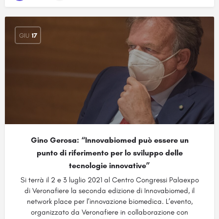
GIU
17
Gino Gerosa: “Innovabiomed può essere un
punto di riferimento per lo sviluppo delle
tecnologie innovative”
Si terrà il 2 e 3 luglio 2021 al Centro Congressi Palaexpo
di Veronafiere la seconda edizione di Innovabiomed, il
network place per l’innovazione biomedica. L’evento,
organizzato da Veronafiere in collaborazione con