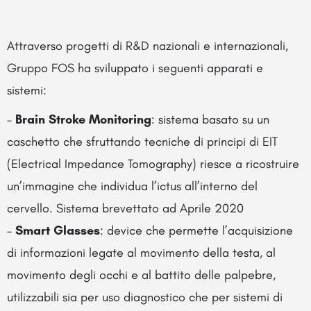
Attraverso progetti di R&D nazionali e internazionali,
Gruppo FOS ha sviluppato i seguenti apparati e
sistemi:
–
Brain Stroke Monitoring
: sistema basato su un
caschetto che sfruttando tecniche di principi di EIT
(Electrical Impedance Tomography) riesce a ricostruire
un’immagine che individua l’ictus all’interno del
cervello. Sistema brevettato ad Aprile 2020
–
Smart Glasses
: device che permette l’acquisizione
di informazioni legate al movimento della testa, al
movimento degli occhi e al battito delle palpebre,
utilizzabili sia per uso diagnostico che per sistemi di