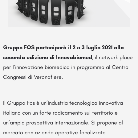
Gruppo FOS parteciperà il 2 e 3 luglio 2021 alla
seconda edizione di Innovabiomed
, il network place
per l’innovazione biomedica in programma al Centro
Congressi di Veronafiere.
Il Gruppo Fos è un’industria tecnologica innovativa
italiana con un forte radicamento sul territorio e
un’ampia prospettiva internazionale. Si propone al
mercato con aziende operative focalizzate