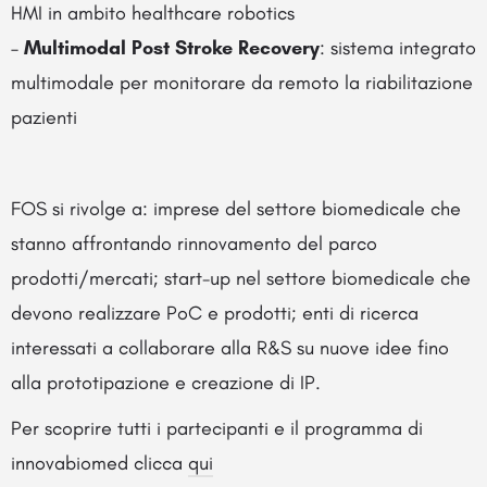
HMI in ambito healthcare robotics
–
Multimodal Post Stroke Recovery
: sistema integrato
multimodale per monitorare da remoto la riabilitazione
pazienti
FOS si rivolge a: imprese del settore biomedicale che
stanno affrontando rinnovamento del parco
prodotti/mercati; start-up nel settore biomedicale che
devono realizzare PoC e prodotti; enti di ricerca
interessati a collaborare alla R&S su nuove idee fino
alla prototipazione e creazione di IP.
Per scoprire tutti i partecipanti e il programma di
innovabiomed clicca
qui