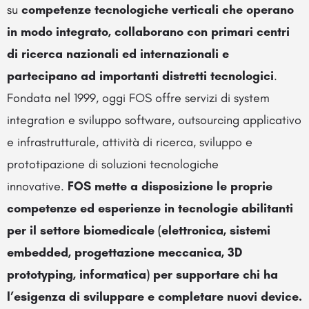
su
competenze tecnologiche verticali che operano
in modo integrato, collaborano con primari centri
di ricerca nazionali ed internazionali e
partecipano ad importanti distretti tecnologici
.
Fondata nel 1999, oggi FOS offre servizi di system
integration e sviluppo software, outsourcing applicativo
e infrastrutturale, attività di ricerca, sviluppo e
prototipazione di soluzioni tecnologiche
innovative.
FOS mette a disposizione le proprie
competenze ed esperienze in tecnologie abilitanti
per il settore biomedicale (elettronica, sistemi
embedded, progettazione meccanica, 3D
prototyping, informatica) per supportare chi ha
l’esigenza di sviluppare e completare nuovi device.