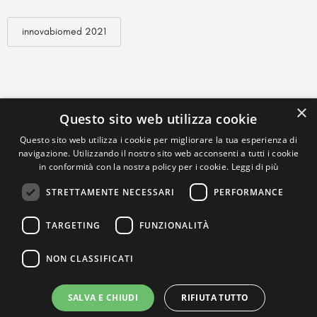
innovabiomed 2021
×
Questo sito web utilizza cookie
Questo sito web utilizza i cookie per migliorare la tua esperienza di
navigazione. Utilizzando il nostro sito web acconsenti a tutti i cookie
in conformità con la nostra policy per i cookie.
Leggi di più
STRETTAMENTE NECESSARI
PERFORMANCE
TARGETING
FUNZIONALITÀ
NON CLASSIFICATI
SALVA E CHIUDI
RIFIUTA TUTTO