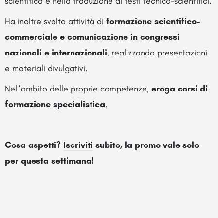
scientifica e nella traduzione di testi tecnico-scientifici.
Ha inoltre svolto attività di
formazione scientifico-
commerciale e comunicazione in congressi
nazionali e internazionali
, realizzando presentazioni
e materiali divulgativi.
Nell’ambito delle proprie competenze,
eroga corsi di
formazione specialistica
.
Cosa aspetti?
Iscriviti
subito, la promo vale solo
per questa settimana!