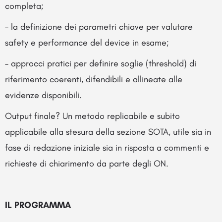
completa;
– la definizione dei parametri chiave per valutare
safety e performance del device in esame;
– approcci pratici per definire soglie (threshold) di
riferimento coerenti, difendibili e allineate alle
evidenze disponibili.
Output finale? Un metodo replicabile e subito
applicabile alla stesura della sezione SOTA, utile sia in
fase di redazione iniziale sia in risposta a commenti e
richieste di chiarimento da parte degli ON.
IL PROGRAMMA