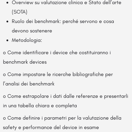
Overview su valutazione clinica e Stato dell’arte
(SOTA)
Ruolo dei benchmark: perché servono e cosa
devono sostenere
Metodologia:
o Come identificare i device che costituiranno i
benchmark devices
o Come impostare le ricerche bibliografiche per
l’analisi dei benchmark
o Come estrapolare i dati dalle referenze e presentarli
in una tabella chiara e completa
o Come definire i parametri per la valutazione della
safety e performance del device in esame