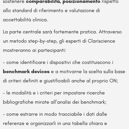
sostenere
comparabilità, posizionamento
rispetto
allo standard di riferimento e valutazione di
accettabilità clinica.
La parte centrale sarà fortemente pratica. Attraverso
un metodo step-by-step, gli esperti di Clariscience
mostreranno ai partecipanti:
– come identificare i dispositivi che costituiscono i
benchmark devices
e a motivarne la scelta sulla base
di criteri definiti e giustificabili anche al proprio ON;
– le modalità e i criteri per impostare ricerche
bibliografiche mirate all’analisi dei benchmark;
– come estrarre in modo tracciabile i dati dalle
referenze e organizzarli in una tabella chiara e