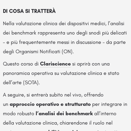
DI COSA SI TRATTERÀ
Nella valutazione clinica dei dispositivi medici, l’analisi
dei benchmark rappresenta uno degli snodi più delicati
– e più frequentemente messi in discussione – da parte
degli Organismi Notificati (ON).
Questo corso di
Clariscience
si aprirà con una
panoramica operativa su valutazione clinica e stato
dell’arte (SOTA).
A seguire, si entrerà subito nel vivo, offrendo
un
approccio operativo e strutturato
per integrare in
modo robusto
l’analisi dei benchmark
all’interno
della valutazione clinica, chiarendone il ruolo nel