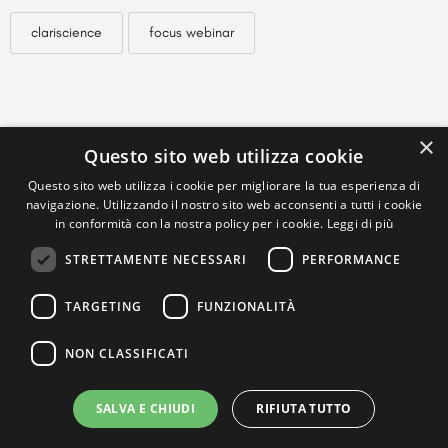
clariscience
focus webinar
×
Questo sito web utilizza cookie
Questo sito web utilizza i cookie per migliorare la tua esperienza di
navigazione. Utilizzando il nostro sito web acconsenti a tutti i cookie
in conformità con la nostra policy per i cookie.
Leggi di più
STRETTAMENTE NECESSARI
PERFORMANCE
TARGETING
FUNZIONALITÀ
NON CLASSIFICATI
SALVA E CHIUDI
RIFIUTA TUTTO