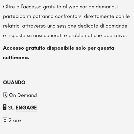
Oltre all’accesso gratuito al webinar on demand, i
partecipanti potranno confrontarsi direttamente con le
relatrici attraverso una sessione dedicata di domande
e risposte su casi concreti e problematiche operative.
Accesso gratuito disponibile solo per questa
settimana.
QUANDO
🗓️ On Demand
🖥️ SU
ENGAGE
⏳ 2 ore