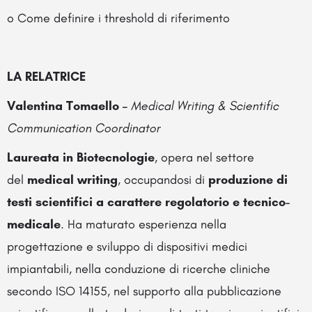
o Come definire i threshold di riferimento
LA RELATRICE
Valentina Tomaello –
Medical Writing & Scientific
Communication Coordinator
Laureata in Biotecnologie
, opera nel settore
del
medical writing
, occupandosi di
produzione di
testi scientifici a carattere regolatorio e tecnico-
medicale
. Ha maturato esperienza nella
progettazione e sviluppo di dispositivi medici
impiantabili, nella conduzione di ricerche cliniche
secondo ISO 14155, nel supporto alla pubblicazione