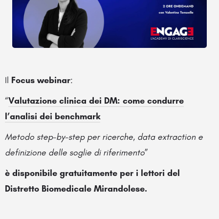
Il
Focus webinar
:
“
Valutazione clinica dei DM: come condurre
l’analisi dei benchmark
Metodo step-by-step per ricerche, data extraction e
definizione delle soglie di riferimento
”
è disponibile gratuitamente per i lettori del
Distretto Biomedicale Mirandolese.