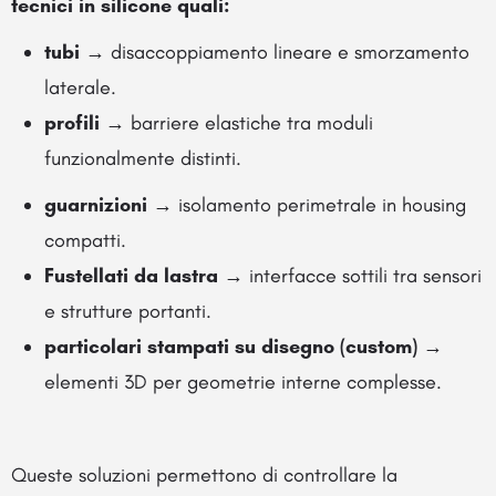
tecnici in silicone quali:
tubi
→ disaccoppiamento lineare e smorzamento
laterale.
profili
→ barriere elastiche tra moduli
funzionalmente distinti.
guarnizioni
→ isolamento perimetrale in housing
compatti.
Fustellati da lastra
→ interfacce sottili tra sensori
e strutture portanti.
particolari stampati su disegno
(custom)
→
elementi 3D per geometrie interne complesse.
Queste soluzioni permettono di controllare la