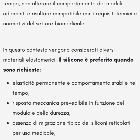
tempo, non alterare il comportamento dei moduli
adiacenti e risultare compatibile con i requisiti tecnici e
normativi del settore biomedicale.
In questo contesto vengono considerati diversi
materiali elastomerici.
Il silicone è preferito quando
sono richieste:
elasticità permanente e comportamento stabile nel
tempo,
risposta meccanica prevedibile in funzione del
modulo e della durezza,
assenza di migrazione tipica dei siliconi reticolati
per uso medicale,