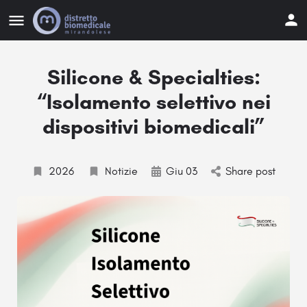
Silicone & Specialties:
“Isolamento selettivo nei
dispositivi biomedicali”
2026
Notizie
Giu 03
Share post