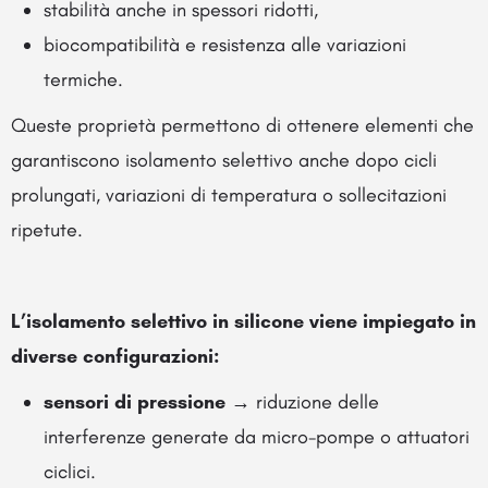
stabilità anche in spessori ridotti,
biocompatibilità e resistenza alle variazioni
termiche.
Queste proprietà permettono di ottenere elementi che
garantiscono isolamento selettivo anche dopo cicli
prolungati, variazioni di temperatura o sollecitazioni
ripetute.
L’isolamento selettivo in silicone viene impiegato in
diverse configurazioni:
sensori di pressione
→ riduzione delle
interferenze generate da micro-pompe o attuatori
ciclici.