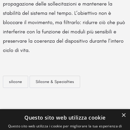
propagazione delle sollecitazioni e mantenere la
stabilità del sistema nel tempo. L’obiettivo non è
bloccare il movimento, ma filtrarlo: ridurre ciò che può
interferire con la funzione dei moduli più sensibili e
preservare la coerenza del dispositivo durante l’intero
ciclo di vita.
silicone
Silicone & Specialties
×
Questo sito web utilizza cookie
Questo sito web utilizza i cookie per migliorare la tua esperienza di