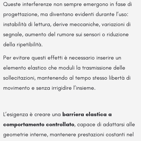
Queste interferenze non sempre emergono in fase di
progettazione, ma diventano evidenti durante l’uso:
instabilità di lettura, derive meccaniche, variazioni di
segnale, aumento del rumore sui sensori o riduzione
della ripetibilità.
Per evitare questi effetti è necessario inserire un
elemento elastico che moduli la trasmissione delle
sollecitazioni, mantenendo al tempo stesso libertà di
movimento e senza irrigidire l’insieme.
L’esigenza è creare una
barriera elastica a
comportamento controllato
, capace di adattarsi alle
geometrie interne, mantenere prestazioni costanti nel