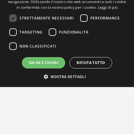
navigazione. Utilizzando il nostro sito web acconsenti a tutti i cookie
in conformità con la nostra policy per i cookie.
Leggi di più
STRETTAMENTE NECESSARI
PERFORMANCE
TARGETING
FUNZIONALITÀ
NON CLASSIFICATI
SALVA E CHIUDI
RIFIUTA TUTTO
MOSTRA DETTAGLI
IL NOSTRO NETWORK