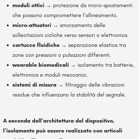
moduli ottici
→ protezione da micro-spostamenti
che possono compromettere l’allineamento.
micro-attuatori
→ smorzamento delle
sollecitazioni cicliche verso sensori o elettronica.
cartucce fluidiche
→ separazione elastica tra
zone con pressioni o pulsazioni differenti.
wearable biomedicali
→ isolamento tra batterie,
elettronica e moduli meccanici.
sistemi di misura
→ filtraggio delle vibrazioni
residue che influenzano la stabilità del segnale.
A seconda dell’architettura del dispositivo,
l’isolamento può essere realizzato con articoli