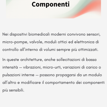
Nei dispositivi biomedicali moderni convivono sensori,
micro-pompe, valvole, moduli ottici ed elettronica di
controllo all’interno di volumi sempre più ottimizzati.
In queste architetture, anche sollecitazioni di bassa
intensità — vibrazioni, micro-urti, variazioni di carico o
pulsazioni interne — possono propagarsi da un modulo
all’altro e modificare il comportamento dei componenti
più sensibili.