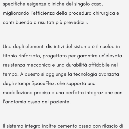
specifiche esigenze cliniche del singolo caso,
migliorando l’efficienza della procedura chirurgica e
contribuendo a risultati più prevedibili.
Uno degli elementi distintivi del sistema è il nucleo in
titanio rinforzato, progettato per garantire un’elevata
resistenza meccanica e una durabilità affidabile nel
tempo. A questo si aggiunge la tecnologia avanzata
degli stampi SpaceFlex, che supporta una
modellazione precisa e una perfetta integrazione con
l’anatomia ossea del paziente.
Il sistema integra inoltre cemento osseo con rilascio di