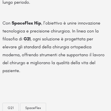
lungo periodo.
Con
SpaceFlex Hip
, l’obiettivo è unire innovazione
tecnologica e precisione chirurgica. In linea con la
filosofia di
G21
, ogni soluzione è progettata per
elevare gli standard della chirurgia ortopedica
moderna, offrendo strumenti che supportano il lavoro
del chirurgo e migliorano la qualità della vita del
paziente.
G21
SpaceFlex