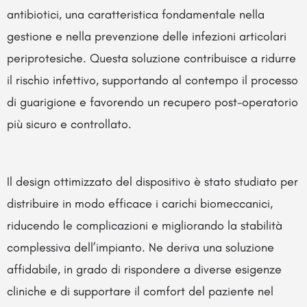
antibiotici, una caratteristica fondamentale nella
gestione e nella prevenzione delle infezioni articolari
periprotesiche. Questa soluzione contribuisce a ridurre
il rischio infettivo, supportando al contempo il processo
di guarigione e favorendo un recupero post-operatorio
più sicuro e controllato.
Il design ottimizzato del dispositivo è stato studiato per
distribuire in modo efficace i carichi biomeccanici,
riducendo le complicazioni e migliorando la stabilità
complessiva dell’impianto. Ne deriva una soluzione
affidabile, in grado di rispondere a diverse esigenze
cliniche e di supportare il comfort del paziente nel