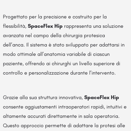
Progettato per la precisione e costruito per la
flessibilità,
SpaceFlex Hip
rappresenta una soluzione
avanzata nel campo della chirurgia protesica
dell’anca. Il sistema è stato sviluppato per adattarsi in
modo ottimale all’anatomia variabile di ciascun
paziente, offrendo ai chirurghi un livello superiore di
controllo e personalizzazione durante l’intervento.
Grazie alla sua struttura innovativa,
SpaceFlex Hip
consente aggiustamenti intraoperatori rapidi, intuitivi e
altamente accurati direttamente in sala operatoria.
Questo approccio permette di adattare la protesi alle