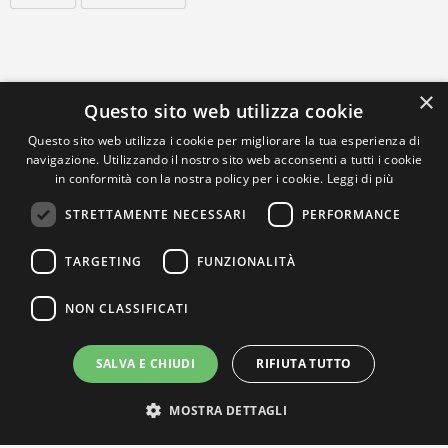
×
Questo sito web utilizza cookie
Questo sito web utilizza i cookie per migliorare la tua esperienza di
navigazione. Utilizzando il nostro sito web acconsenti a tutti i cookie
in conformità con la nostra policy per i cookie.
Leggi di più
STRETTAMENTE NECESSARI
PERFORMANCE
TARGETING
FUNZIONALITÀ
NON CLASSIFICATI
SALVA E CHIUDI
RIFIUTA TUTTO
MOSTRA DETTAGLI