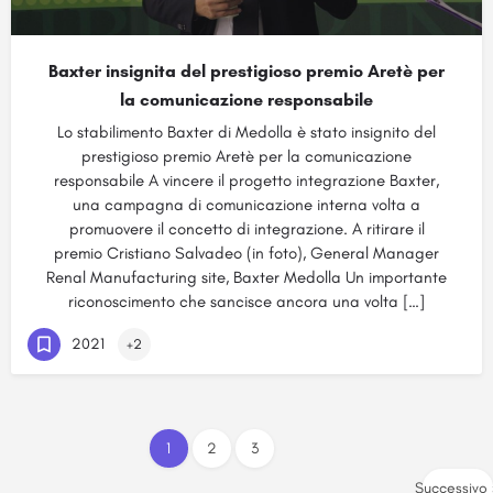
Baxter insignita del prestigioso premio Aretè per
la comunicazione responsabile
Lo stabilimento Baxter di Medolla è stato insignito del
prestigioso premio Aretè per la comunicazione
responsabile A vincere il progetto integrazione Baxter,
una campagna di comunicazione interna volta a
promuovere il concetto di integrazione. A ritirare il
premio Cristiano Salvadeo (in foto), General Manager
Renal Manufacturing site, Baxter Medolla Un importante
riconoscimento che sancisce ancora una volta […]
2021
+2
1
2
3
Successivo