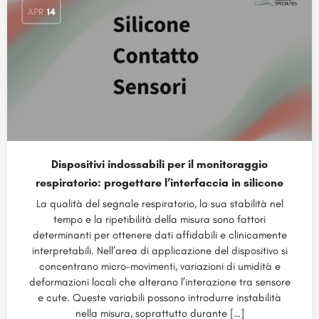
APR
14
Dispositivi indossabili per il monitoraggio
respiratorio: progettare l’interfaccia in silicone
La qualità del segnale respiratorio, la sua stabilità nel
tempo e la ripetibilità della misura sono fattori
determinanti per ottenere dati affidabili e clinicamente
interpretabili. Nell’area di applicazione del dispositivo si
concentrano micro-movimenti, variazioni di umidità e
deformazioni locali che alterano l’interazione tra sensore
e cute. Queste variabili possono introdurre instabilità
nella misura, soprattutto durante […]