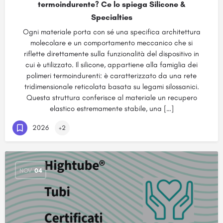
termoindurente? Ce lo spiega Silicone &
Specialties
Ogni materiale porta con sé una specifica architettura
molecolare e un comportamento meccanico che si
riflette direttamente sulla funzionalità del dispositivo in
cui è utilizzato. Il silicone, appartiene alla famiglia dei
polimeri termoindurenti: è caratterizzato da una rete
tridimensionale reticolata basata su legami silossanici.
Questa struttura conferisce al materiale un recupero
elastico estremamente stabile, una […]
2026
+2
NOV
04