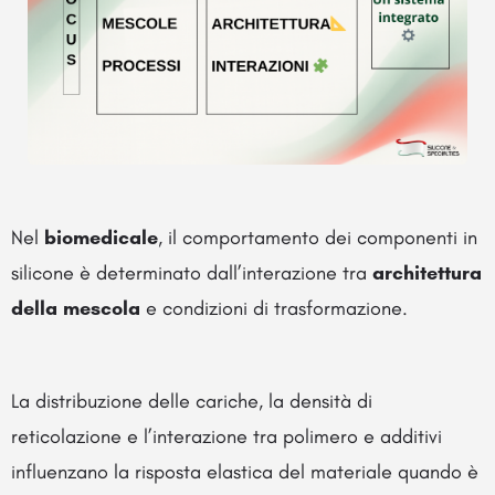
Nel
biomedicale
, il comportamento dei componenti in
silicone è determinato dall’interazione tra
architettura
della mescola
e condizioni di trasformazione.
La distribuzione delle cariche, la densità di
reticolazione e l’interazione tra polimero e additivi
influenzano la risposta elastica del materiale quando è