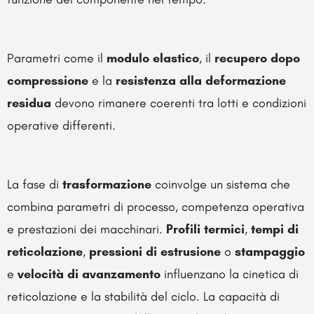
Parametri come il
modulo elastico
, il
recupero dopo
compressione
e la
resistenza alla deformazione
residua
devono rimanere coerenti tra lotti e condizioni
operative differenti.
La fase di
trasformazione
coinvolge un sistema che
combina parametri di processo, competenza operativa
e prestazioni dei macchinari.
Profili termici
,
tempi di
reticolazione
,
pressioni di estrusione
o
stampaggio
e
velocità di avanzamento
influenzano la cinetica di
reticolazione e la stabilità del ciclo. La capacità di