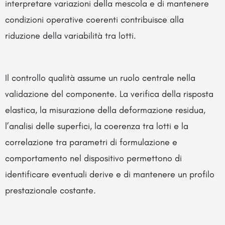
interpretare variazioni della mescola e di mantenere
condizioni operative coerenti contribuisce alla
riduzione della variabilità tra lotti.
Il controllo qualità assume un ruolo centrale nella
validazione del componente. La verifica della risposta
elastica, la misurazione della deformazione residua,
l’analisi delle superfici, la coerenza tra lotti e la
correlazione tra parametri di formulazione e
comportamento nel dispositivo permettono di
identificare eventuali derive e di mantenere un profilo
prestazionale costante.