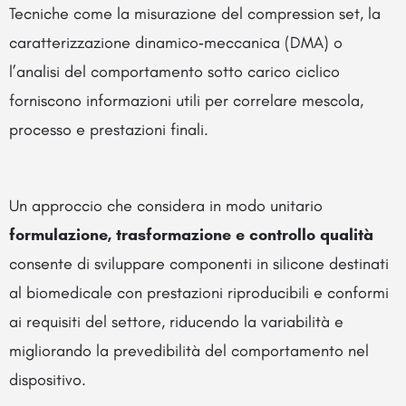
Tecniche come la misurazione del compression set, la
caratterizzazione dinamico‑meccanica (DMA) o
l’analisi del comportamento sotto carico ciclico
forniscono informazioni utili per correlare mescola,
processo e prestazioni finali.
Un approccio che considera in modo unitario
formulazione, trasformazione e controllo qualità
consente di sviluppare componenti in silicone destinati
al biomedicale con prestazioni riproducibili e conformi
ai requisiti del settore, riducendo la variabilità e
migliorando la prevedibilità del comportamento nel
dispositivo.