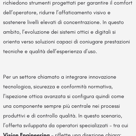
richiedono strumenti progettati per garantire il comfort
dell’operatore, ridurre l’affaticamento visivo e
sostenere livelli elevati di concentrazione. In questo
ambito, l’evoluzione dei sistemi ottici e digitali si
orienta verso soluzioni capaci di coniugare prestazioni
tecniche e qualità dell’esperienza d’uso.
Per un settore chiamato a integrare innovazione
tecnologica, sicurezza e conformità normativa,
l’ispezione ottica avanzata si configura quindi come
una componente sempre più centrale nei processi
produttivi e di controllo qualità. In questo scenario,
l’offerta sviluppata da operatori specializzati – tra cui
Vision Engineering
– riflette una direzione chiara: