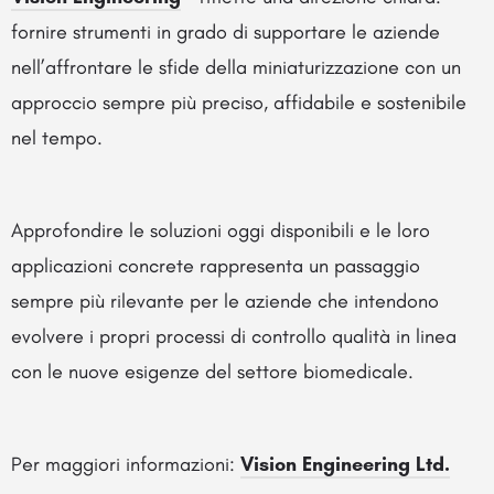
fornire strumenti in grado di supportare le aziende
nell’affrontare le sfide della miniaturizzazione con un
approccio sempre più preciso, affidabile e sostenibile
nel tempo.
Approfondire le soluzioni oggi disponibili e le loro
applicazioni concrete rappresenta un passaggio
sempre più rilevante per le aziende che intendono
evolvere i propri processi di controllo qualità in linea
con le nuove esigenze del settore biomedicale.
Per maggiori informazioni:
Vision Engineering Ltd.