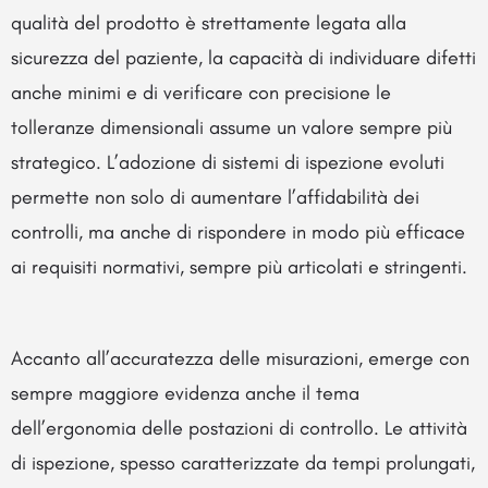
qualità del prodotto è strettamente legata alla
sicurezza del paziente, la capacità di individuare difetti
anche minimi e di verificare con precisione le
tolleranze dimensionali assume un valore sempre più
strategico. L’adozione di sistemi di ispezione evoluti
permette non solo di aumentare l’affidabilità dei
controlli, ma anche di rispondere in modo più efficace
ai requisiti normativi, sempre più articolati e stringenti.
Accanto all’accuratezza delle misurazioni, emerge con
sempre maggiore evidenza anche il tema
dell’ergonomia delle postazioni di controllo. Le attività
di ispezione, spesso caratterizzate da tempi prolungati,