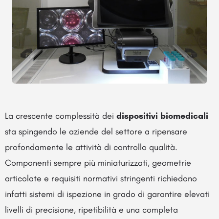
La crescente complessità dei
dispositivi biomedicali
sta spingendo le aziende del settore a ripensare
profondamente le attività di controllo qualità.
Componenti sempre più miniaturizzati, geometrie
articolate e requisiti normativi stringenti richiedono
infatti sistemi di ispezione in grado di garantire elevati
livelli di precisione, ripetibilità e una completa