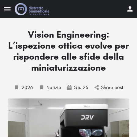
Vision Engineering:
L’ispezione ottica evolve per
rispondere alle sfide della
miniaturizzazione
2026
Notizie
Giu 25
Share post