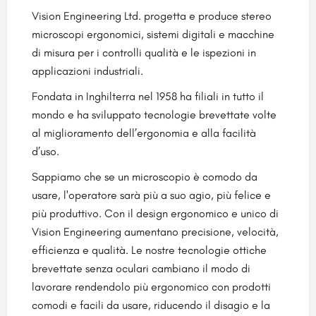
Vision Engineering Ltd. progetta e produce stereo
microscopi ergonomici, sistemi digitali e macchine
di misura per i controlli qualità e le ispezioni in
applicazioni industriali.
Fondata in Inghilterra nel 1958 ha filiali in tutto il
mondo e ha sviluppato tecnologie brevettate volte
al miglioramento dell’ergonomia e alla facilità
d’uso.
Sappiamo che se un microscopio è comodo da
usare, l'operatore sarà più a suo agio, più felice e
più produttivo. Con il design ergonomico e unico di
Vision Engineering aumentano precisione, velocità,
efficienza e qualità. Le nostre tecnologie ottiche
brevettate senza oculari cambiano il modo di
lavorare rendendolo più ergonomico con prodotti
comodi e facili da usare, riducendo il disagio e la