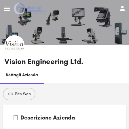
Vision Engineering Ltd.
Dettagli Azienda
Sito Web
Descrizione Azienda