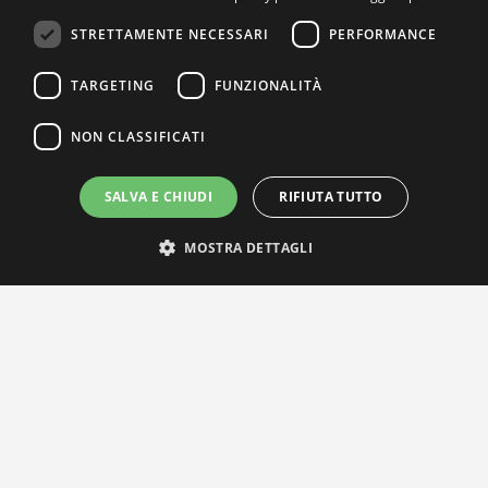
STRETTAMENTE NECESSARI
PERFORMANCE
TARGETING
FUNZIONALITÀ
NON CLASSIFICATI
SALVA E CHIUDI
RIFIUTA TUTTO
MOSTRA DETTAGLI
IL NOSTRO NETWORK