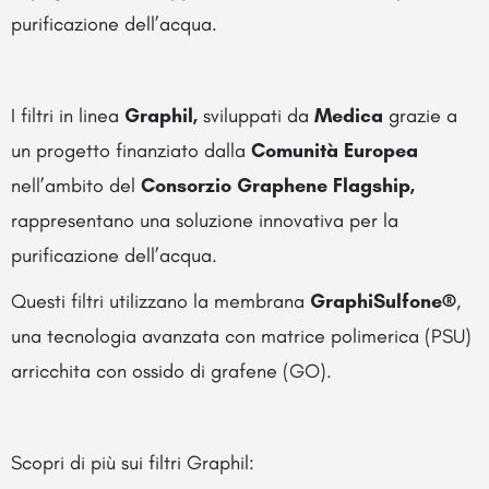
purificazione dell’acqua.
I filtri in linea
Graphil,
sviluppati da
Medica
grazie a
un progetto finanziato dalla
Comunità Europea
nell’ambito del
Consorzio Graphene Flagship,
rappresentano una soluzione innovativa per la
purificazione dell’acqua.
Questi filtri utilizzano la membrana
GraphiSulfone®
,
una tecnologia avanzata con matrice polimerica (PSU)
arricchita con ossido di grafene (GO).
Scopri di più sui filtri Graphil: