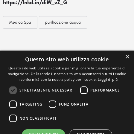
https://lnkd.in/diW_vZ_G
Medica Spa
purificazione acqua
×
Questo sito web utilizza cookie
Questo sito web utilizza i cookie per migliorare la tua esperienza di
navigazione. Utilizzando il nostro sito web acconsenti a tutti i cookie
in conformità con la nostra policy per i cookie.
Leggi di più
STRETTAMENTE NECESSARI
PERFORMANCE
TARGETING
FUNZIONALITÀ
NON CLASSIFICATI