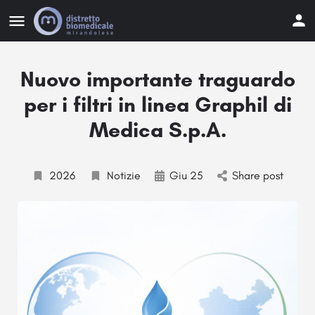
Nuovo importante traguardo
per i filtri in linea Graphil di
Medica S.p.A.
2026
Notizie
Giu 25
Share post