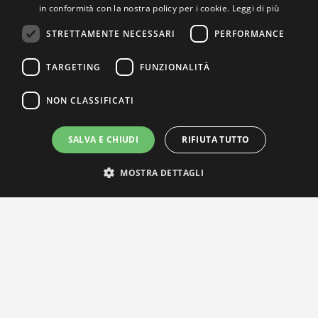
in conformità con la nostra policy per i cookie.
Leggi di più
STRETTAMENTE NECESSARI
PERFORMANCE
TARGETING
FUNZIONALITÀ
NON CLASSIFICATI
SALVA E CHIUDI
RIFIUTA TUTTO
MOSTRA DETTAGLI
IL NOSTRO NETWORK