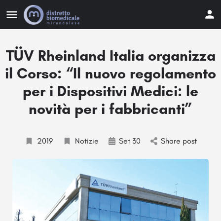
TÜV Rheinland Italia organizza
il Corso: “Il nuovo regolamento
per i Dispositivi Medici: le
novità per i fabbricanti”
2019
Notizie
Set 30
Share post