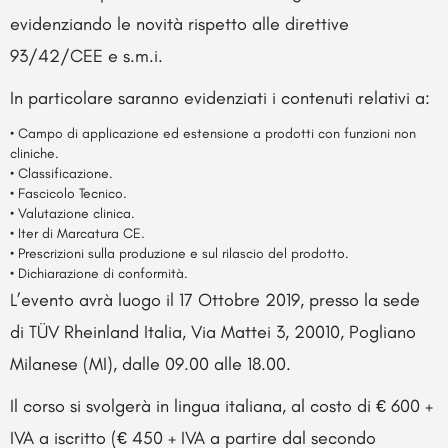
evidenziando le novità rispetto alle direttive
93/42/CEE e s.m.i.
In particolare saranno evidenziati i contenuti relativi a:
• Campo di applicazione ed estensione a prodotti con funzioni non
cliniche.
• Classificazione.
• Fascicolo Tecnico.
• Valutazione clinica.
• Iter di Marcatura CE.
• Prescrizioni sulla produzione e sul rilascio del prodotto.
• Dichiarazione di conformità.
L’evento avrà luogo il 17 Ottobre 2019, presso la sede
di TÜV Rheinland Italia, Via Mattei 3, 20010, Pogliano
Milanese (MI), dalle 09.00 alle 18.00.
Il corso si svolgerà in lingua italiana, al costo di € 600 +
IVA a iscritto (€ 450 + IVA a partire dal secondo