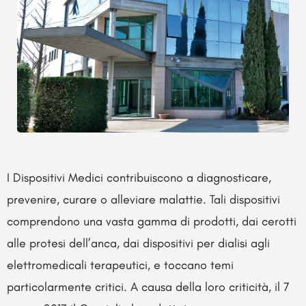
I Dispositivi Medici contribuiscono a diagnosticare,
prevenire, curare o alleviare malattie. Tali dispositivi
comprendono una vasta gamma di prodotti, dai cerotti
alle protesi dell’anca, dai dispositivi per dialisi agli
elettromedicali terapeutici, e toccano temi
particolarmente critici. A causa della loro criticità, il 7