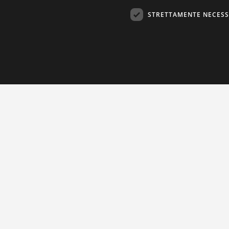
STRETTAMENTE NECESS