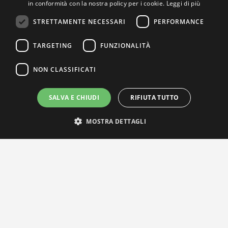
in conformità con la nostra policy per i cookie.
Leggi di più
STRETTAMENTE NECESSARI
PERFORMANCE
TARGETING
FUNZIONALITÀ
NON CLASSIFICATI
SALVA E CHIUDI
RIFIUTA TUTTO
MOSTRA DETTAGLI
IL NOSTRO NETWORK