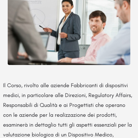
Il Corso, rivolto alle aziende Fabbricanti di dispositivi
medici, in particolare alle Direzioni, Regulatory Affairs,
Responsabili di Qualità e ai Progettisti
che operano
con le aziende per la realizzazione dei prodotti,
esaminerà in dettaglio tutti gli aspetti essenziali per la
valutazione biologica di un Dispositivo Medico,