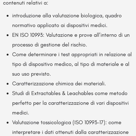
contenuti relativi a:
introduzione alla valutazione biologica, quadro
normativo applicato ai dispositivi medici.
EN ISO 10993: Valutazione e prove all’interno di un
processo di gestione del rischio.
Come determinare i test appropriati in relazione al
tipo di dispositivo medico, al tipo di materiale e al
suo uso previsto.
Caratterizzazione chimica dei materiali.
Studi di Extractables & Leachables come metodo
perfetto per la caratterizzazione di vari dispositivi
medici.
Valutazione tossicologica (ISO 10993-17): come
interpretare i dati ottenuti dalla caratterizzazione