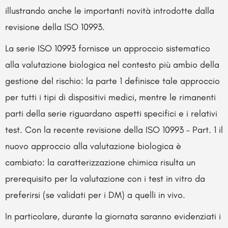
illustrando anche le importanti novità introdotte dalla
revisione della ISO 10993.
La serie ISO 10993 fornisce un approccio sistematico
alla valutazione biologica nel contesto più ambio della
gestione del rischio: la parte 1 definisce tale approccio
per tutti i tipi di dispositivi medici, mentre le rimanenti
parti della serie riguardano aspetti specifici e i relativi
test. Con la recente revisione della ISO 10993 – Part. 1 il
nuovo approccio alla valutazione biologica è
cambiato: la caratterizzazione chimica risulta un
prerequisito per la valutazione con i test in vitro da
preferirsi (se validati per i DM) a quelli in vivo.
In particolare, durante la giornata saranno evidenziati i