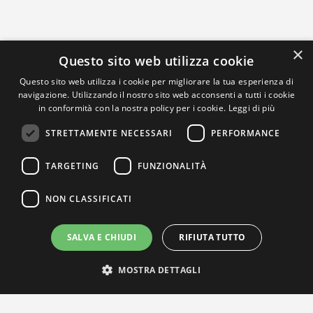
×
Questo sito web utilizza cookie
Questo sito web utilizza i cookie per migliorare la tua esperienza di
navigazione. Utilizzando il nostro sito web acconsenti a tutti i cookie
in conformità con la nostra policy per i cookie.
Leggi di più
STRETTAMENTE NECESSARI
PERFORMANCE
TARGETING
FUNZIONALITÀ
NON CLASSIFICATI
SALVA E CHIUDI
RIFIUTA TUTTO
MOSTRA DETTAGLI