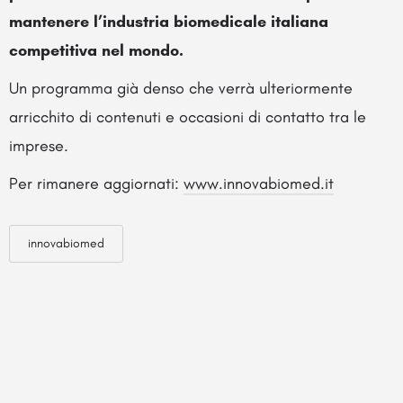
mantenere l’industria biomedicale italiana
competitiva nel mondo.
Un programma già denso che verrà ulteriormente
arricchito di contenuti e occasioni di contatto tra le
imprese.
Per rimanere aggiornati:
www.innovabiomed.it
innovabiomed