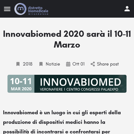
Innovabiomed 2020 sarà il 10-11
Marzo
2018
Notizie
Ott 01
Share post
Innovabiomed è un luogo in cui gli esperti della
produzione di dispositivi medici hanno la
possibilità di incontrarsi e confrontarsi per