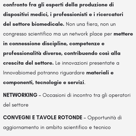
confronto fra gli esperti della produzione di
dispositivi medici, i professionisti e i ricercatori
del
settore biomedicale
.
Non una fiera, non un
congresso scientifico ma un network place per
mettere
in connessione discipline, competenze e
professionalità diverse, contribuendo così alla
crescita del settore.
Le innovazioni presentate a
Innovabiomed potranno riguardare
materiali e
componenti, tecnologie e servizi
.
NETWORKING –
Occasioni di incontro tra gli operatori
del settore
CONVEGNI E TAVOLE ROTONDE –
Opportunità di
aggiornamento in ambito scientifico e tecnico