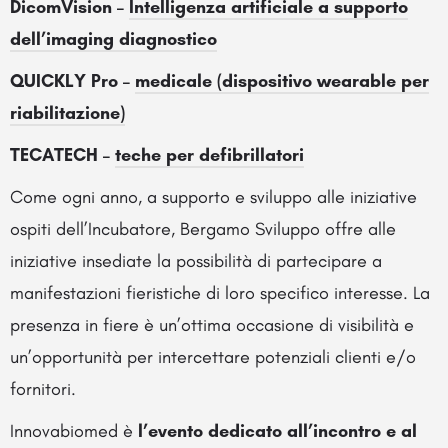
DicomVision –
Intelligenza artificiale a supporto
dell’imaging diagnostico
QUICKLY Pro –
medicale (dispositivo wearable per
riabilitazione)
TECATECH –
teche per defibrillatori
Come ogni anno, a supporto e sviluppo alle iniziative
ospiti dell’Incubatore, Bergamo Sviluppo offre alle
iniziative insediate la possibilità di partecipare a
manifestazioni fieristiche di loro specifico interesse. La
presenza in fiere è un’ottima occasione di visibilità e
un’opportunità per intercettare potenziali clienti e/o
fornitori.
Innovabiomed è
l’evento dedicato all’incontro e al