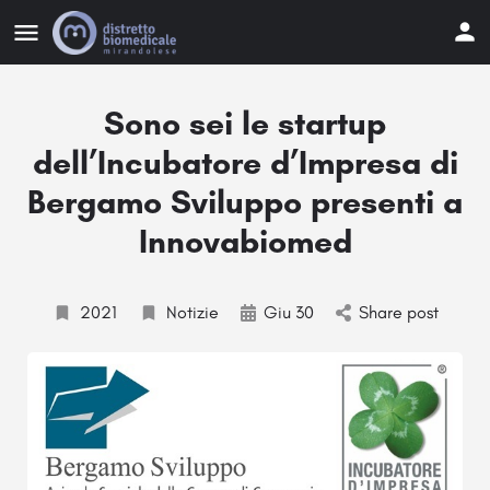
Sono sei le startup
dell’Incubatore d’Impresa di
Bergamo Sviluppo presenti a
Innovabiomed
2021
Notizie
Giu 30
Share post