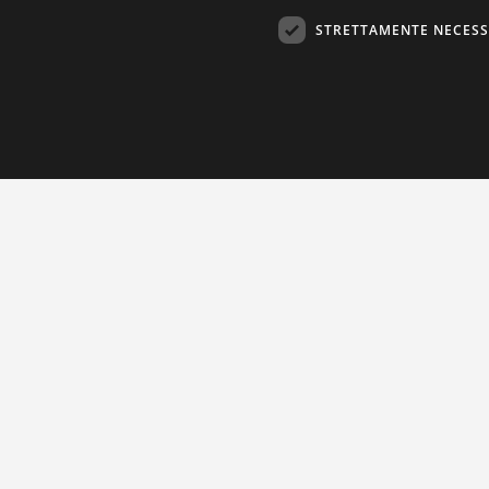
STRETTAMENTE NECESS