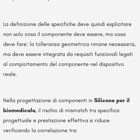
La definizione delle specifiche deve quindi esplicitare
non solo cosa il componente deve essere, ma cosa
deve fare: la tolleranza geometrica rimane necessaria,
ma deve essere integrata da requisiti funzionali legati
al comportamento del componente nel dispositivo
reale.
Nella progettazione di componenti in
Silicone per il
biomedicale,
il rischio di mismatch tra specifica
progettuale e prestazione effettiva si riduce
verificando la correlazione tra: