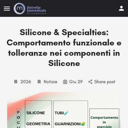
Silicone & Specialties:
Comportamento funzionale e
tolleranze nei componenti in
Silicone
2026
Notizie
Giu 29
Share post