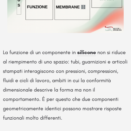
La funzione di un componente in
silicone
non si riduce
al riempimento di uno spazio: tubi, guarnizioni e articoli
stampati interagiscono con pressioni, compressioni,
fluidi e cicli di lavoro, ambiti in cui la conformità
dimensionale descrive la forma ma non il
comportamento. È per questo che due componenti
geometricamente identici possono mostrare risposte
funzionali molto differenti.