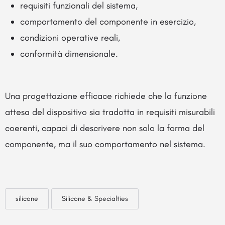
requisiti funzionali del sistema,
comportamento del componente in esercizio,
condizioni operative reali,
conformità dimensionale.
Una progettazione efficace richiede che la funzione
attesa del dispositivo sia tradotta in requisiti misurabili
coerenti, capaci di descrivere non solo la forma del
componente, ma il suo comportamento nel sistema.
silicone
Silicone & Specialties