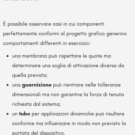
È possibile osservare casi in cui componenti
perfettamente conformi al progetto grafico generino
comportamenti differenti in esercizio:
una membrana può rispettare le quote ma
determinare una soglia di attivazione diversa da
quella prevista;
una
guarnizione
può rientrare nelle tolleranze
dimensionali ma non garantire la forza di tenuta
richiesta dal sistema;
un
tubo
per applicazioni dinamiche può risultare
conforme ma influenzare in modo non previsto la
portata del dispositivo.