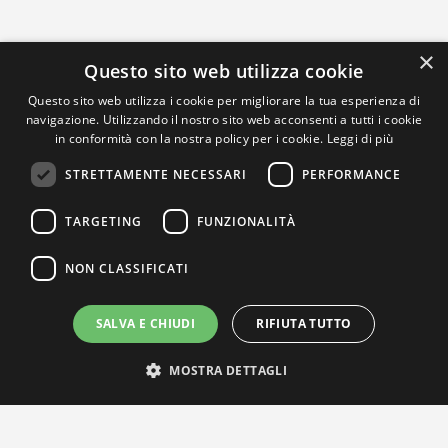
×
Questo sito web utilizza cookie
Questo sito web utilizza i cookie per migliorare la tua esperienza di
navigazione. Utilizzando il nostro sito web acconsenti a tutti i cookie
in conformità con la nostra policy per i cookie.
Leggi di più
STRETTAMENTE NECESSARI
PERFORMANCE
TARGETING
FUNZIONALITÀ
NON CLASSIFICATI
SALVA E CHIUDI
RIFIUTA TUTTO
MOSTRA DETTAGLI