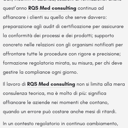
quest’anno
RQS Med consulting
continua ad
affiancare i clienti su quello che serve davvero:
preparazione agli audit di certificazione per assicurare
la conformità dei processi e dei prodotti; supporto
concreto nelle relazioni con gli organismi notificati per
affrontare tutte le procedure con rigore e precisione;
formazione regolatoria mirata, su misura, per chi deve
gestire la compliance ogni giorno.
Il lavoro di
RQS Med consulting
non si limita alla mera
consulenza teorica, ma è molto di più: significa
affiancare le aziende nei momenti che contano,
quando un errore può costare anche mesi di ritardi.
In un contesto regolatorio in continuo cambiamento,