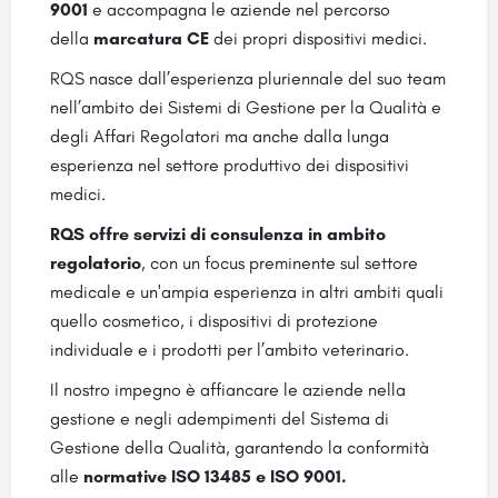
9001
e accompagna le aziende nel percorso
della
marcatura CE
dei propri dispositivi medici.
RQS nasce dall’esperienza pluriennale del suo team
nell’ambito dei Sistemi di Gestione per la Qualità e
degli Affari Regolatori ma anche dalla lunga
esperienza nel settore produttivo dei dispositivi
medici.
RQS offre servizi di consulenza in ambito
regolatorio
, con un focus preminente sul settore
medicale e un'ampia esperienza in altri ambiti quali
quello cosmetico, i dispositivi di protezione
individuale e i prodotti per l’ambito veterinario.
Il nostro impegno è affiancare le aziende nella
gestione e negli adempimenti del Sistema di
Gestione della Qualità, garantendo la conformità
alle
normative ISO 13485 e ISO 9001.