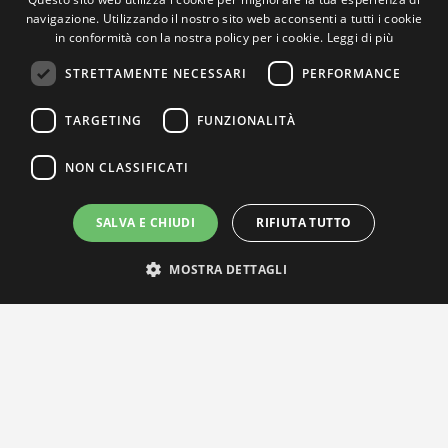
navigazione. Utilizzando il nostro sito web acconsenti a tutti i cookie
in conformità con la nostra policy per i cookie.
Leggi di più
STRETTAMENTE NECESSARI
PERFORMANCE
TARGETING
FUNZIONALITÀ
NON CLASSIFICATI
SALVA E CHIUDI
RIFIUTA TUTTO
MOSTRA DETTAGLI
IL NOSTRO NETWORK