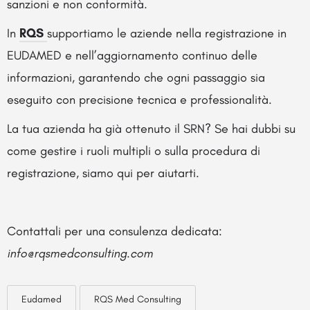
sanzioni e non conformità.
In
RQS
supportiamo le aziende nella registrazione in
EUDAMED e nell’aggiornamento continuo delle
informazioni, garantendo che ogni passaggio sia
eseguito con precisione tecnica e professionalità.
La tua azienda ha già ottenuto il SRN? Se hai dubbi su
come gestire i ruoli multipli o sulla procedura di
registrazione, siamo qui per aiutarti.
Contattali per una consulenza dedicata:
info@rqsmedconsulting.com
Eudamed
RQS Med Consulting