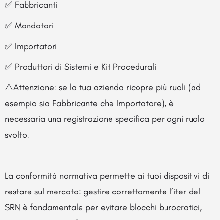
✅ Fabbricanti
✅ Mandatari
✅ Importatori
✅ Produttori di Sistemi e Kit Procedurali
⚠️Attenzione: se la tua azienda ricopre più ruoli (ad
esempio sia Fabbricante che Importatore), è
necessaria una registrazione specifica per ogni ruolo
svolto.
La conformità normativa permette ai tuoi dispositivi di
restare sul mercato: gestire correttamente l’iter del
SRN è fondamentale per evitare blocchi burocratici,