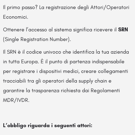
Il primo passo? La registrazione degli Attori/Operatori
Economici.
Ottenere l’accesso al sistema significa ricevere il
SRN
(Single Registration Number).
Il SRN è il codice univoco che identifica la tua azienda
in tutta Europa. È il punto di partenza indispensabile
per registrare i dispositivi medici, creare collegamenti
tracciabili tra gli operatori della supply chain e
garantire la trasparenza richiesta dai Regolamenti
MDR/IVDR.
L’obbligo riguarda i seguenti attori: