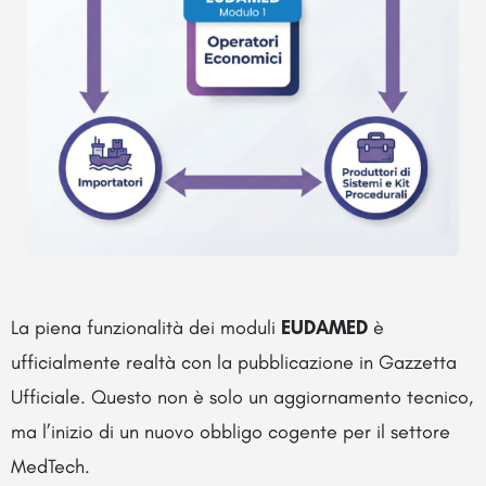
La piena funzionalità dei moduli
EUDAMED
è
ufficialmente realtà con la pubblicazione in Gazzetta
Ufficiale. Questo non è solo un aggiornamento tecnico,
ma l’inizio di un nuovo obbligo cogente per il settore
MedTech.