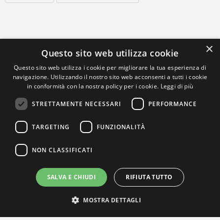
×
Questo sito web utilizza cookie
Questo sito web utilizza i cookie per migliorare la tua esperienza di
navigazione. Utilizzando il nostro sito web acconsenti a tutti i cookie
in conformità con la nostra policy per i cookie.
Leggi di più
STRETTAMENTE NECESSARI
PERFORMANCE
TARGETING
FUNZIONALITÀ
NON CLASSIFICATI
SALVA E CHIUDI
RIFIUTA TUTTO
MOSTRA DETTAGLI