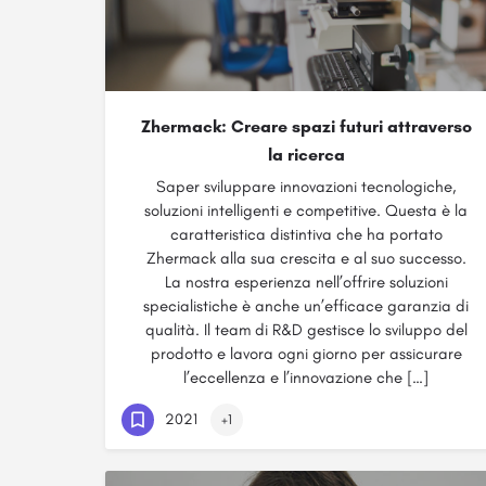
Zhermack: Creare spazi futuri attraverso
la ricerca
Saper sviluppare innovazioni tecnologiche,
soluzioni intelligenti e competitive. Questa è la
caratteristica distintiva che ha portato
Zhermack alla sua crescita e al suo successo.
La nostra esperienza nell’offrire soluzioni
specialistiche è anche un’efficace garanzia di
qualità. Il team di R&D gestisce lo sviluppo del
prodotto e lavora ogni giorno per assicurare
l’eccellenza e l’innovazione che […]
2021
+1