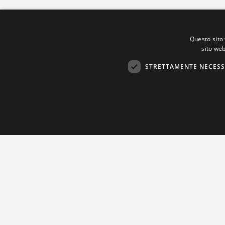
Questo sito 
sito web
STRETTAMENTE NECESS