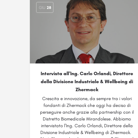
GIU
28
Intervista all’Ing. Carlo Orlandi, Direttore
della Divisione Industriale & Wellbeing di
Zhermack
Crescita e innovazione, da sempre tra i valori
fondanti di Zhermack che oggi ha deciso di
perseguire anche grazie alla partnership con il
Distretto Biomedicale Mirandolese. Abbiamo
intervistato l’Ing. Carlo Orlandi, Direttore della
Divisione Industriale & Wellbeing di Zhermack.