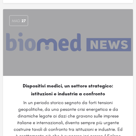
MAG
27
Dispositivi medici, un settore strategico:
istituzioni e industria a confronto
In un periodo storico segnato da forti tensioni
geopolitiche, da una pesante crisi energetica e da
dinamiche legate ai dazi che gravano sulle imprese
italiane e internazionali, diventa sempre più urgente
costruire tavoli di confronto tra istituzioni e industrie. Ed