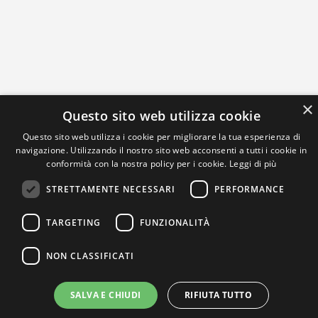
×
Questo sito web utilizza cookie
Questo sito web utilizza i cookie per migliorare la tua esperienza di
navigazione. Utilizzando il nostro sito web acconsenti a tutti i cookie in
conformità con la nostra policy per i cookie.
Leggi di più
STRETTAMENTE NECESSARI
PERFORMANCE
TARGETING
FUNZIONALITÀ
NON CLASSIFICATI
SALVA E CHIUDI
RIFIUTA TUTTO
IL NOSTRO NETWORK