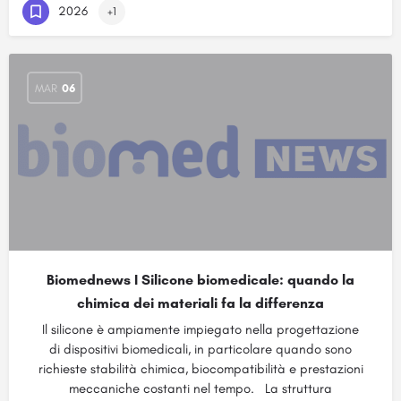
2026
+1
MAR
06
Biomednews I Silicone biomedicale: quando la
chimica dei materiali fa la differenza
Il silicone è ampiamente impiegato nella progettazione
di dispositivi biomedicali, in particolare quando sono
richieste stabilità chimica, biocompatibilità e prestazioni
meccaniche costanti nel tempo. La struttura