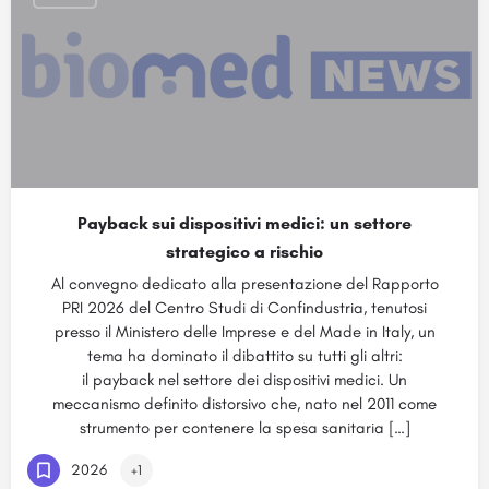
Payback sui dispositivi medici: un settore
strategico a rischio
Al convegno dedicato alla presentazione del Rapporto
PRI 2026 del Centro Studi di Confindustria, tenutosi
presso il Ministero delle Imprese e del Made in Italy, un
tema ha dominato il dibattito su tutti gli altri:
il payback nel settore dei dispositivi medici. Un
meccanismo definito distorsivo che, nato nel 2011 come
strumento per contenere la spesa sanitaria […]
2026
+1