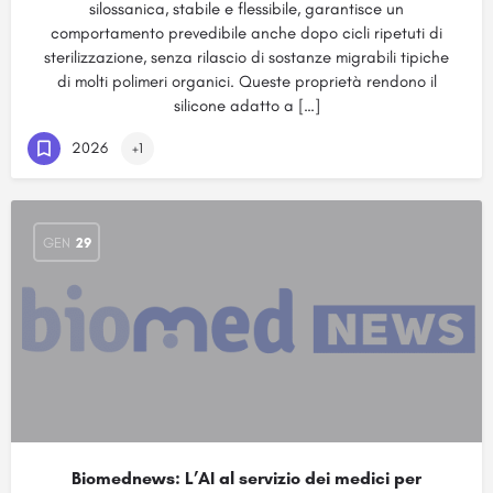
silossanica, stabile e flessibile, garantisce un
comportamento prevedibile anche dopo cicli ripetuti di
sterilizzazione, senza rilascio di sostanze migrabili tipiche
di molti polimeri organici. Queste proprietà rendono il
silicone adatto a […]
2026
+1
GEN
29
Biomednews: L’AI al servizio dei medici per