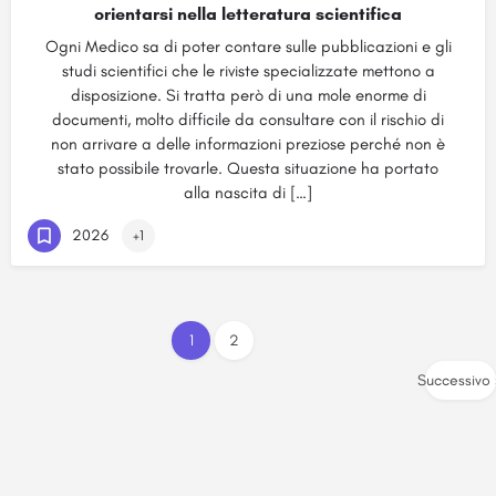
orientarsi nella letteratura scientifica
Ogni Medico sa di poter contare sulle pubblicazioni e gli
studi scientifici che le riviste specializzate mettono a
disposizione. Si tratta però di una mole enorme di
documenti, molto difficile da consultare con il rischio di
non arrivare a delle informazioni preziose perché non è
stato possibile trovarle. Questa situazione ha portato
alla nascita di […]
2026
+1
1
2
Successivo