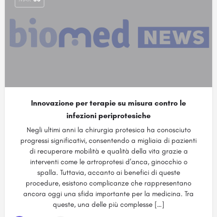
Innovazione per terapie su misura contro le
infezioni periprotesiche
Negli ultimi anni la chirurgia protesica ha conosciuto
progressi significativi, consentendo a migliaia di pazienti
di recuperare mobilità e qualità della vita grazie a
interventi come le artroprotesi d’anca, ginocchio o
spalla. Tuttavia, accanto ai benefici di queste
procedure, esistono complicanze che rappresentano
ancora oggi una sfida importante per la medicina. Tra
queste, una delle più complesse […]