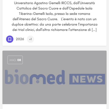
Universitario Agostino Gemelli IRCCS, dall’Università
Cattolica del Sacro Cuore e dall’Ospedale Isola
Tiberina-Gemelli Isola, presso la sede romana
dell’Ateneo del Sacro Cuore. L’evento è nato con un
duplice obiettivo: da una parte celebrare l’importanza
dei trial clinici, dall’altra richiamare l’attenzione di […]
2026
+1
MAG
08