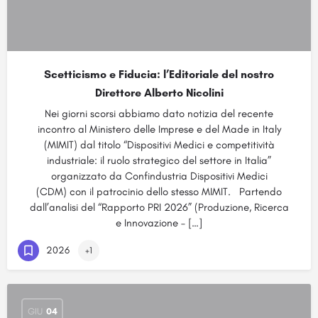
Scetticismo e Fiducia: l’Editoriale del nostro
Direttore Alberto Nicolini
Nei giorni scorsi abbiamo dato notizia del recente
incontro al Ministero delle Imprese e del Made in Italy
(MIMIT) dal titolo “Dispositivi Medici e competitività
industriale: il ruolo strategico del settore in Italia”
organizzato da Confindustria Dispositivi Medici
(CDM) con il patrocinio dello stesso MIMIT. Partendo
dall’analisi del “Rapporto PRI 2026” (Produzione, Ricerca
e Innovazione – […]
2026
+1
GIU
04