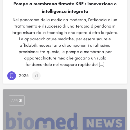
Pompe a membrana firmate KNF : innovazione e
intelligenza integrata
Nel panorama della medicina moderna, l’efficacia di un
trattamento e il successo di una terapia dipendono in
larga misura dalla tecnologia che opera dietro le quinte.
Le apparecchiature mediche, per essere sicure e
affidabili, necessitano di componenti di altissima
precisione: tra queste, le pompe a membrana per
apparecchiature mediche giocano un ruolo
fondamentale nel recupero rapido dei […]
2026
+1
APR
21