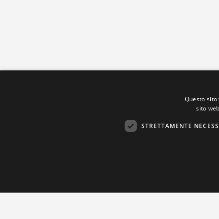
Questo sito 
sito web
STRETTAMENTE NECESS