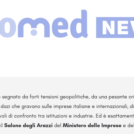
o segnato da forti tensioni geopolitiche, da una pesante cr
dazi che gravano sulle imprese italiane e internazionali, 
oli di confronto tra istituzioni e industrie. Ed è esattamen
il
Salone degli Arazzi
del
Ministero delle Imprese
e de