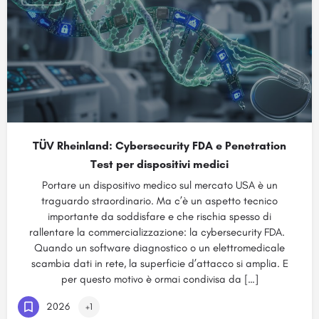
TÜV Rheinland: Cybersecurity FDA e Penetration
Test per dispositivi medici
Portare un dispositivo medico sul mercato USA è un
traguardo straordinario. Ma c’è un aspetto tecnico
importante da soddisfare e che rischia spesso di
rallentare la commercializzazione: la cybersecurity FDA.
Quando un software diagnostico o un elettromedicale
scambia dati in rete, la superficie d’attacco si amplia. E
per questo motivo è ormai condivisa da […]
2026
+1