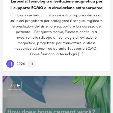
Eurosets: tecnologia a levitazione magnetica per
il supporto ECMO e la circolazione extracorporea
L’innovazione nella circolazione extracorporea deriva da
soluzioni progettate per proteggere il sangue, migliorare
le prestazioni del sistema e supportare la sicurezza del
paziente. Per questo motivo, Eurosets continua a
investire nello sviluppo di tecnologie di levitazione
magnetica, progettate per minimizzare lo stress
meccanico ed emolitico durante il supporto ECMO.
Come funziona la tecnologia […]
2026
+1
LUG
16