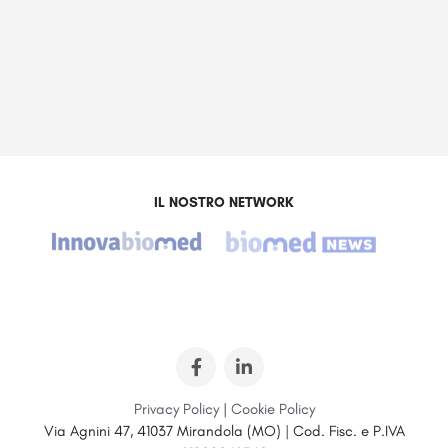
IL NOSTRO NETWORK
Privacy Policy
|
Cookie Policy
Via Agnini 47, 41037 Mirandola (MO) | Cod. Fisc. e P.IVA