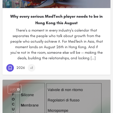
Why every serious MedTech player needs to be in
Hong Kong this August
There’s a moment in every industry’s calendar that
separates the people who talk about growth from the
people who actually achieve it. For MedTech in Asia, that
moment lands on August 26th in Hong Kong. And if
you’re not in the room, someone else will be — making the
deals, building the relationships, and locking […]
2026
+1
LUG
13