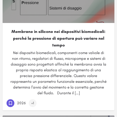
Membrane in silicone nei dispositivi biomedicali:
perché la pressione di apertura può variare nel
tempo
Nei dispositivi biomedicali, componenti come valvole di
non ritorno, regolatori di flusso, micropompe e sistemi di
dosaggio sono progettati affinché la membrana avvia la
propria risposta elastica al raggiungimento di una
precisa pressione differenziale. Questo valore
rappresenta un parametro funzionale essenziale, perché
determina l’avvio del movimento e la corretta gestione
del fluido. Durante il […]
2026
+1