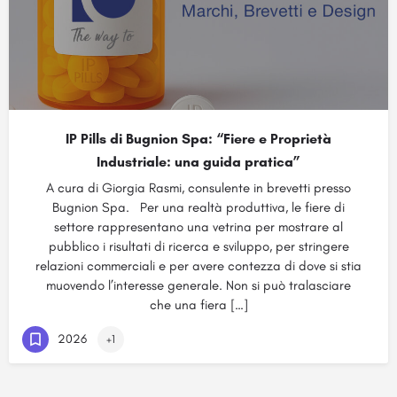
IP Pills di Bugnion Spa: “Fiere e Proprietà
Industriale: una guida pratica”
A cura di Giorgia Rasmi, consulente in brevetti presso
Bugnion Spa. Per una realtà produttiva, le fiere di
settore rappresentano una vetrina per mostrare al
pubblico i risultati di ricerca e sviluppo, per stringere
relazioni commerciali e per avere contezza di dove si stia
muovendo l’interesse generale. Non si può tralasciare
che una fiera […]
2026
+1