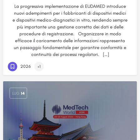
La progressiva implementazione di EUDAMED introduce
nuovi adempimenti per i fabbricanti di dispositivi medici
e dispositivi medico-diagnostici in vitro, rendendo sempre
più importante una gestione corretta dei dati e delle
procedure di registrazione. Organizzare in modo
efficace il caricamento delle informazioni rappresenta
un passaggio fondamentale per garantire conformità e
continuità dei processi regolatori. […]
2026
+1
LUG
14