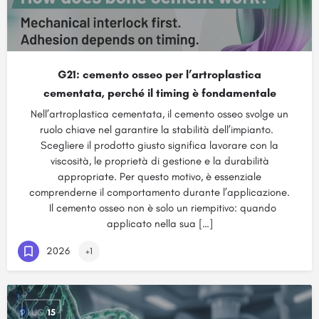
G21: cemento osseo per l’artroplastica
cementata, perché il timing è fondamentale
Nell’artroplastica cementata, il cemento osseo svolge un
ruolo chiave nel garantire la stabilità dell’impianto.
Scegliere il prodotto giusto significa lavorare con la
viscosità, le proprietà di gestione e la durabilità
appropriate. Per questo motivo, è essenziale
comprenderne il comportamento durante l’applicazione.
Il cemento osseo non è solo un riempitivo: quando
applicato nella sua […]
2026
+1
LUG
15