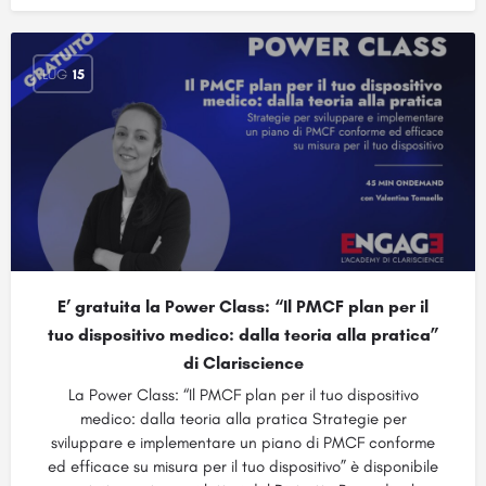
LUG
15
E’ gratuita la Power Class: “Il PMCF plan per il
tuo dispositivo medico: dalla teoria alla pratica”
di Clariscience
La Power Class: “Il PMCF plan per il tuo dispositivo
medico: dalla teoria alla pratica Strategie per
sviluppare e implementare un piano di PMCF conforme
ed efficace su misura per il tuo dispositivo” è disponibile