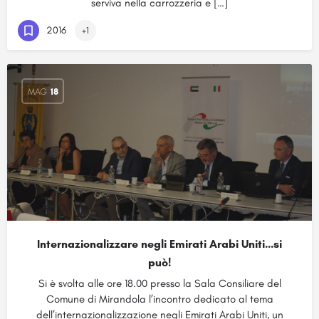
serviva nella carrozzeria e […]
2016
+1
MAG
18
Internazionalizzare negli Emirati Arabi Uniti…si
può!
Si è svolta alle ore 18.00 presso la Sala Consiliare del
Comune di Mirandola l’incontro dedicato al tema
dell’internazionalizzazione negli Emirati Arabi Uniti, un