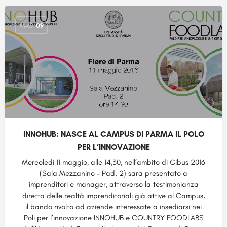
MAG
09
INNOHUB: NASCE AL CAMPUS DI PARMA IL POLO
PER L’INNOVAZIONE
Mercoledì 11 maggio, alle 14,30, nell’ambito di Cibus 2016
(Sala Mezzanino – Pad. 2) sarà presentato a
imprenditori e manager, attraverso la testimonianza
diretta delle realtà imprenditoriali già attive al Campus,
il bando rivolto ad aziende interessate a insediarsi nei
Poli per l’innovazione INNOHUB e COUNTRY FOODLABS