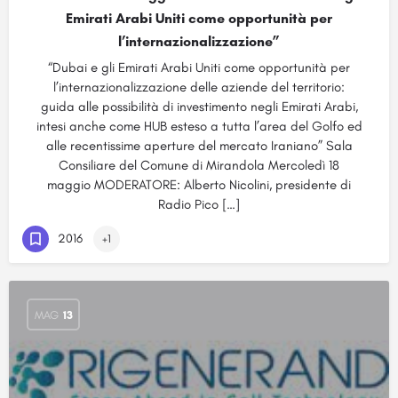
Emirati Arabi Uniti come opportunità per
l’internazionalizzazione”
“Dubai e gli Emirati Arabi Uniti come opportunità per
l’internazionalizzazione delle aziende del territorio:
guida alle possibilità di investimento negli Emirati Arabi,
intesi anche come HUB esteso a tutta l’area del Golfo ed
alle recentissime aperture del mercato Iraniano” Sala
Consiliare del Comune di Mirandola Mercoledì 18
maggio MODERATORE: Alberto Nicolini, presidente di
Radio Pico […]
2016
+1
MAG
13