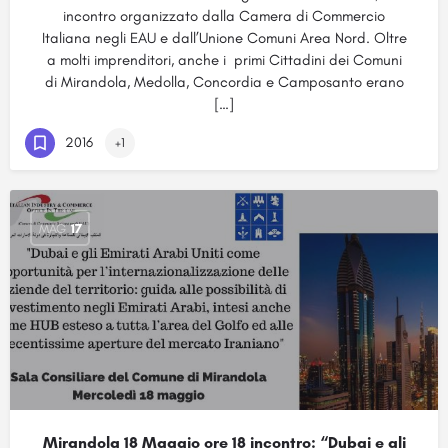
incontro organizzato dalla Camera di Commercio
Italiana negli EAU e dall’Unione Comuni Area Nord. Oltre
a molti imprenditori, anche i primi Cittadini dei Comuni
di Mirandola, Medolla, Concordia e Camposanto erano
[…]
2016
+1
MAG
17
Mirandola 18 Maggio ore 18 incontro: “Dubai e gli