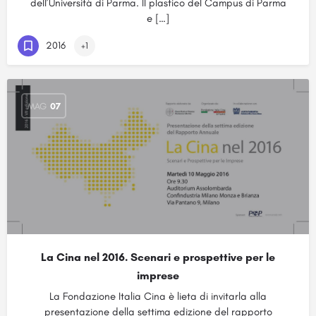
dell’Università di Parma. Il plastico del Campus di Parma
e […]
2016
+1
MAG
07
La Cina nel 2016. Scenari e prospettive per le
imprese
La Fondazione Italia Cina è lieta di invitarla alla
presentazione della settima edizione del rapporto