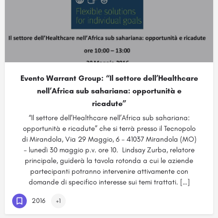
Evento Warrant Group: “Il settore dell’Healthcare
nell’Africa sub sahariana: opportunità e
ricadute”
“Il settore dell’Healthcare nell’Africa sub sahariana:
opportunità e ricadute” che si terrà presso il Tecnopolo
di Mirandola, Via 29 Maggio, 6 – 41037 Mirandola (MO)
– lunedì 30 maggio p.v. ore 10. Lindsay Zurba, relatore
principale, guiderà la tavola rotonda a cui le aziende
partecipanti potranno intervenire attivamente con
domande di specifico interesse sui temi trattati. […]
2016
+1