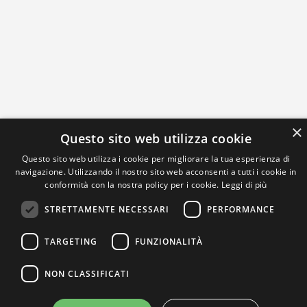
×
Questo sito web utilizza cookie
Questo sito web utilizza i cookie per migliorare la tua esperienza di
navigazione. Utilizzando il nostro sito web acconsenti a tutti i cookie in
conformità con la nostra policy per i cookie.
Leggi di più
STRETTAMENTE NECESSARI
PERFORMANCE
TARGETING
FUNZIONALITÀ
NON CLASSIFICATI