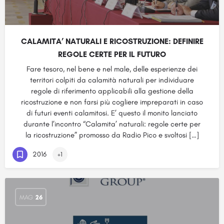
CALAMITA’ NATURALI E RICOSTRUZIONE: DEFINIRE
REGOLE CERTE PER IL FUTURO
Fare tesoro, nel bene e nel male, delle esperienze dei
territori colpiti da calamità naturali per individuare
regole di riferimento applicabili alla gestione della
ricostruzione e non farsi più cogliere impreparati in caso
di futuri eventi calamitosi. E’ questo il monito lanciato
durante l’incontro “Calamita’ naturali: regole certe per
la ricostruzione” promosso da Radio Pico e svoltosi […]
2016
+1
MAG
26