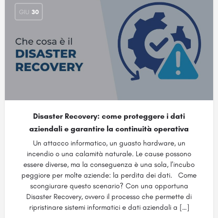
GIU
30
Disaster Recovery: come proteggere i dati
aziendali e garantire la continuità operativa
Un attacco informatico, un guasto hardware, un
incendio o una calamità naturale. Le cause possono
essere diverse, ma la conseguenza è una sola, l’incubo
peggiore per molte aziende: la perdita dei dati. Come
scongiurare questo scenario? Con una opportuna
Disaster Recovery, ovvero il processo che permette di
ripristinare sistemi informatici e dati aziendali a […]