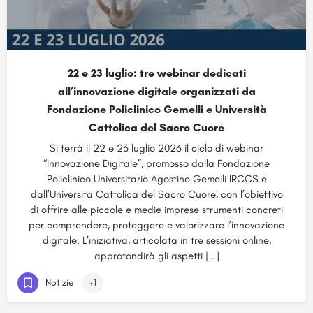
22 e 23 luglio: tre webinar dedicati
all’innovazione digitale organizzati da
Fondazione Policlinico Gemelli e Università
Cattolica del Sacro Cuore
Si terrà il 22 e 23 luglio 2026 il ciclo di webinar
“Innovazione Digitale”, promosso dalla Fondazione
Policlinico Universitario Agostino Gemelli IRCCS e
dall’Università Cattolica del Sacro Cuore, con l’obiettivo
di offrire alle piccole e medie imprese strumenti concreti
per comprendere, proteggere e valorizzare l’innovazione
digitale. L’iniziativa, articolata in tre sessioni online,
approfondirà gli aspetti […]
Notizie
+1