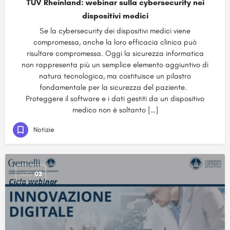
TÜV Rheinland: webinar sulla cybersecurity nei
dispositivi medici
Se la cybersecurity dei dispositivi medici viene
compromessa, anche la loro efficacia clinica può
risultare compromessa. Oggi la sicurezza informatica
non rappresenta più un semplice elemento aggiuntivo di
natura tecnologica, ma costituisce un pilastro
fondamentale per la sicurezza del paziente.
Proteggere il software e i dati gestiti da un dispositivo
medico non è soltanto […]
Notizie
LUG
03