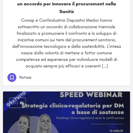
un accordo per innovare il procurement nella
Sanità
Consip e Confindustria Dispositivi Medici hanno
sottoscritto un accordo di collaborazione triennale
finalizzato a promuovere il confronto e lo sviluppo di
iniziative comuni sui temi del procurement sanitario,
dell’innovazione tecnologica e della sostenibilità. L’intesa
nasce dalla volontà di mettere a fattor comune
competenze ed esperienze per individuare modelli di
acquisto sempre più efficaci e coerenti […]
Notizie
LUG
01