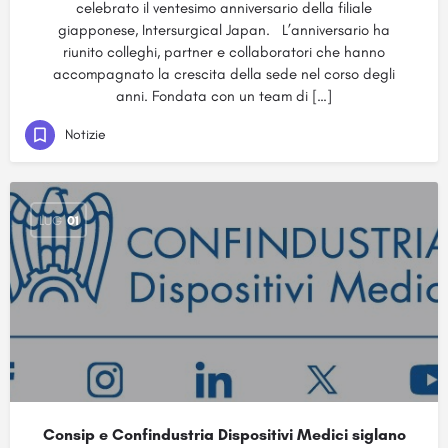
celebrato il ventesimo anniversario della filiale
giapponese, Intersurgical Japan. L’anniversario ha
riunito colleghi, partner e collaboratori che hanno
accompagnato la crescita della sede nel corso degli
anni. Fondata con un team di […]
Notizie
LUG
01
Consip e Confindustria Dispositivi Medici siglano