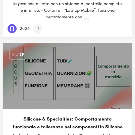
la gestione al letto con un sistema di controllo completo
e intuitivo. • Colibrì è il “Laptop Mobile”: funziona
perfettamente con […]
2026
+1
GIU
29
Silicone & Specialties: Comportamento
funzionale e tolleranze nei componenti in Silicone