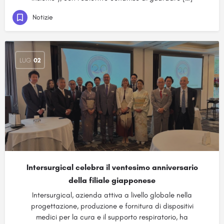
Notizie
LUG
02
Intersurgical celebra il ventesimo anniversario
della filiale giapponese
Intersurgical, azienda attiva a livello globale nella
progettazione, produzione e fornitura di dispositivi
medici per la cura e il supporto respiratorio, ha