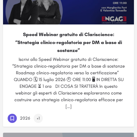
Speed Webinar gratuito di Clariscience:
“Strategia clinico-regolatoria per DM a base di
sostanze”
Iscrivi allo Speed Webinar gratuito di Clariscience:
“Strategia clinico-regolatoria per DM a base di sostanze
Roadmap clinico-regolatoria verso la certificazione”
QUANDO 🗓️ 15 luglio 2026 🕙 ORE 11:00 🖥️ IN DIRETTA SU
ENGAGE ⏳ 1 ora DI COSA SI TRATTERÀ In questo
webinar gli esperti di Clariscience esploreranno come
costruire una strategia clinico-regolatoria efficace per
[…]
2026
+1