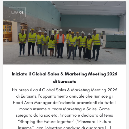
LUG
02
Iniziato il Global Sales & Marketing Meeting 2026
di Eurosets
Ha preso il via il Global Sales & Marketing Meeting 2026
di Eurosets, l’appuntamento annuale che riunisce gli
Head Area Manager dell’azienda provenienti da tutto il
mondo insieme ai team Marketing e Sales. Come
spiegato dalla società, l’incontro è dedicato al tema
“Shaping the Future Together” (“Plasmare il Futuro
Insieme”), con l’obiettivo condiviso di guardare […]