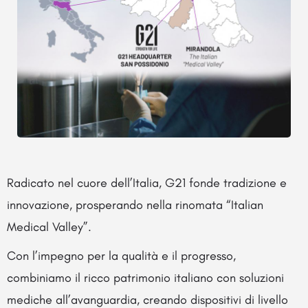
Radicato nel cuore dell’Italia, G21 fonde tradizione e
innovazione, prosperando nella rinomata “Italian
Medical Valley”.
Con l’impegno per la qualità e il progresso,
combiniamo il ricco patrimonio italiano con soluzioni
mediche all’avanguardia, creando dispositivi di livello