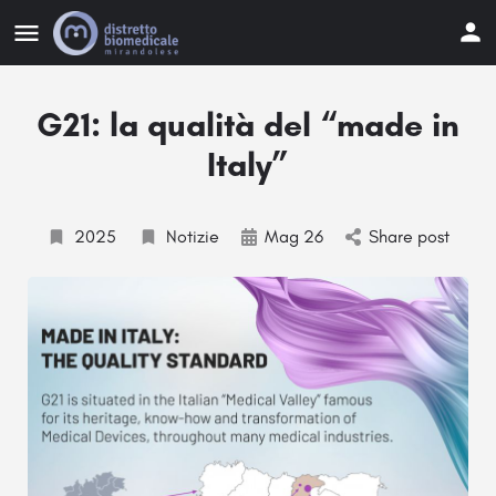
G21: la qualità del “made in
Italy”
2025
Notizie
Mag 26
Share post