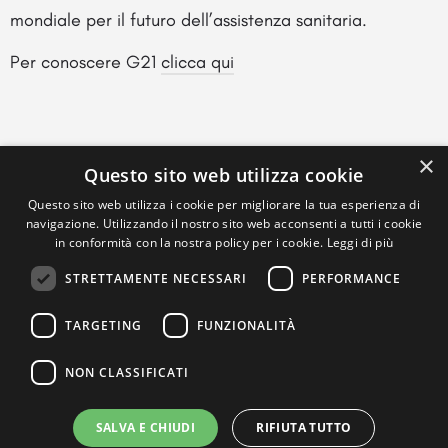
mondiale per il futuro dell’assistenza sanitaria.
Per conoscere G21
clicca qui
×
Questo sito web utilizza cookie
Questo sito web utilizza i cookie per migliorare la tua esperienza di
navigazione. Utilizzando il nostro sito web acconsenti a tutti i cookie
in conformità con la nostra policy per i cookie.
Leggi di più
STRETTAMENTE NECESSARI
PERFORMANCE
TARGETING
FUNZIONALITÀ
NON CLASSIFICATI
SALVA E CHIUDI
RIFIUTA TUTTO