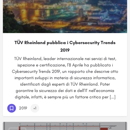
TÜV Rheinland pubblica i Cybersecurity Trends
2019
TÜV Rheinland, leader internazionale nei servizi di test,
ispezione e certificazione, l’8 Aprile ha pubblicato i
Cybersecurity Trends 2019, un rapporto che descrive otto
importanti sviluppi in materia di sicurezza informatica,
identificati dagli esperti di TÜV Rheinland. Poter
garantire la sicurezza dei dati e dell’IT nell’economia
digitale, infatti, è sempre più un fattore critico per […]
2019
+1