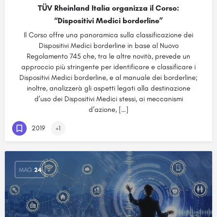
TÜV Rheinland Italia organizza il Corso:
“Dispositivi Medici borderline”
Il Corso offre una panoramica sulla classificazione dei
Dispositivi Medici borderline in base al Nuovo
Regolamento 745 che, tra le altre novità, prevede un
approccio più stringente per identificare e classificare i
Dispositivi Medici borderline, e al manuale dei borderline;
inoltre, analizzerà gli aspetti legati alla destinazione
d’uso dei Dispositivi Medici stessi, ai meccanismi
d’azione, […]
2019
+1
MAG
24