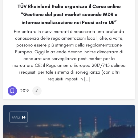
TÜV Rheinland Italia organizza il Corso online
“Gestione del post market secondo MDR e
internazionalizzazione nei Paesi extra UE”
Per entrare in nuovi mercati è necessaria una profonda
conoscenza delle regolamentazioni locali, che, a volte,
possono essere più stringenti della regolamentazione
Europea. Oggi le aziende devono inoltre dimostrare di
condurre una sorveglianza post-market per la
marcatura CE: il Regolamento Europeo 2017/745 delinea
i requisiti per tale sistema di sorveglianza (con altri
requisiti imposti in […]
2019
+1
MAG
14