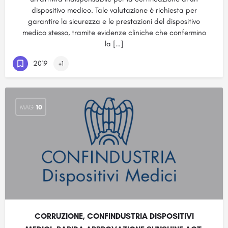
dispositivo medico. Tale valutazione è richiesta per
garantire la sicurezza e le prestazioni del dispositivo
medico stesso, tramite evidenze cliniche che confermino
la […]
2019
+1
MAG
10
CORRUZIONE, CONFINDUSTRIA DISPOSITIVI