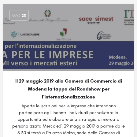
MAG
20
Il 29 maggio 2019 alla Camera di Commercio di
Modena la tappa del Roadshow per
l’internazionalizzazione
Aperte le iscrizioni per le imprese che intendono
partecipare agli incontri individuali per valutare le
opportunità ed elaborare una strategia di mercato
personalizzata Mercoledì 29 maggio 2019 a partire dalle
8.30 si terrà a Palazzo Molza, sede della Camera di