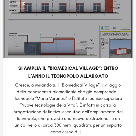
MAG
12
SI AMPLIA IL “BIOMEDICAL VILLAGE”: ENTRO
L’ANNO IL TECNOPOLO ALLARGATO
Cresce, a Mirandola, il “Biomedical Village”, il villaggio
della conoscenza biomedicale che già comprende il
Tecnopolo “Mario Veronesi” e l’Istituto tecnico superiore
“Nuove tecnologie della Vita”. È infatti in corso la
progettazione definitiva-esecutiva dell’ampliamento del
Tecnopolo, che prevede una nuova costruzione su un
unico livello di circa 300 metri quadrati, per un importo
complessivo di […]