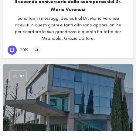
Il secondo anniversario dalla scomparsa del Dr.
Mario Veronesi
Sono tanti i messaggi dedicati al Dr. Mario Veronesi
ricevuti in questi giorni e tanti altri sono apparsi online
per ricordare la sua grandezza e quanto ha fatto per
Mirandola. Grazie Dottore.
2019
+1
GIU
07