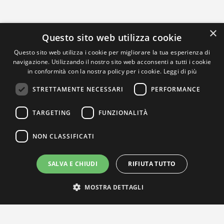
×
Questo sito web utilizza cookie
Questo sito web utilizza i cookie per migliorare la tua esperienza di
navigazione. Utilizzando il nostro sito web acconsenti a tutti i cookie
in conformità con la nostra policy per i cookie.
Leggi di più
STRETTAMENTE NECESSARI
PERFORMANCE
TARGETING
FUNZIONALITÀ
NON CLASSIFICATI
SALVA E CHIUDI
RIFIUTA TUTTO
MOSTRA DETTAGLI