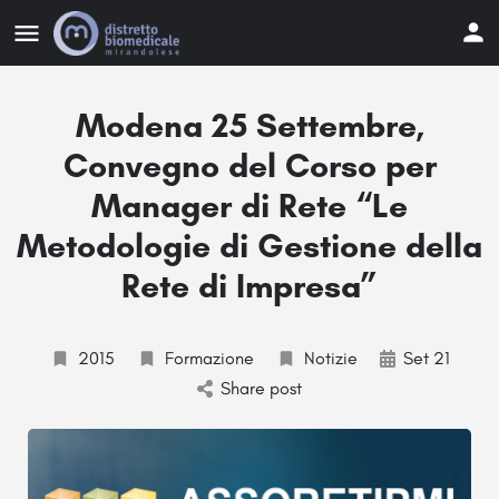
Modena 25 Settembre,
Convegno del Corso per
Manager di Rete “Le
Metodologie di Gestione della
Rete di Impresa”
2015
Formazione
Notizie
Set 21
Share post