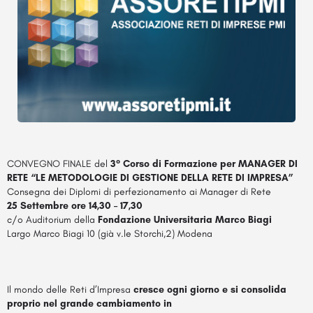
CONVEGNO FINALE del
3° Corso di Formazione per MANAGER DI
RETE “LE METODOLOGIE DI GESTIONE DELLA RETE DI IMPRESA”
Consegna dei Diplomi di perfezionamento ai Manager di Rete
25 Settembre ore 14,30 – 17,30
c/o Auditorium della
Fondazione Universitaria Marco Biagi
Largo Marco Biagi 10 (già v.le Storchi,2) Modena
Il mondo delle Reti d’Impresa
cresce ogni giorno e si consolida
proprio nel grande cambiamento in