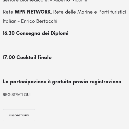
Rete
MPN NETWORK
, Rete delle Marine e Porti turistici
Italiani- Enrico Bertacchi
16.30 Consegna dei Diplomi
17.00 Cocktail finale
La partecipazione è gratuita previa registrazione
REGISTRATI QUI
assoretipmi