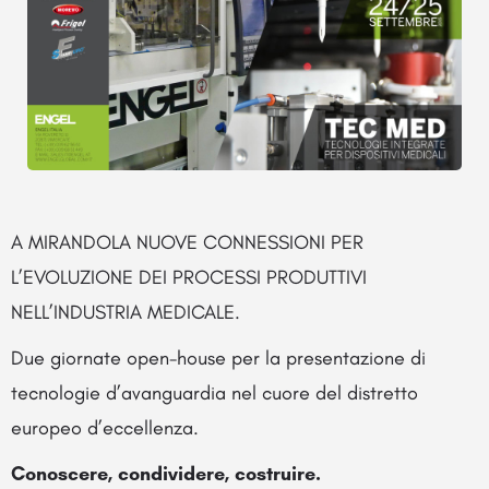
A MIRANDOLA NUOVE CONNESSIONI PER
L’EVOLUZIONE DEI PROCESSI PRODUTTIVI
NELL’INDUSTRIA MEDICALE.
Due giornate open-house per la presentazione di
tecnologie d’avanguardia nel cuore del distretto
europeo d’eccellenza.
Conoscere, condividere, costruire.