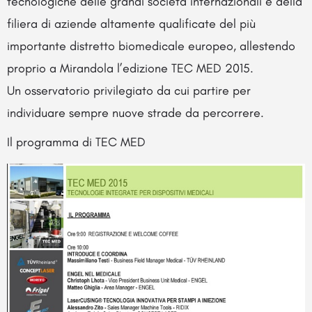
tecnologiche delle grandi società internazionali e della
filiera di aziende altamente qualificate del più
importante distretto biomedicale europeo, allestendo
proprio a Mirandola l’edizione TEC MED 2015.
Un osservatorio privilegiato da cui partire per
individuare sempre nuove strade da percorrere.
Il programma di TEC MED