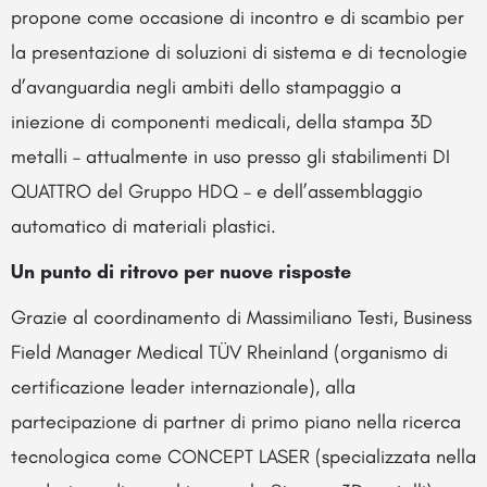
propone come occasione di incontro e di scambio per
la presentazione di soluzioni di sistema e di tecnologie
d’avanguardia negli ambiti dello stampaggio a
iniezione di componenti medicali, della stampa 3D
metalli – attualmente in uso presso gli stabilimenti DI
QUATTRO del Gruppo HDQ – e dell’assemblaggio
automatico di materiali plastici.
Un punto di ritrovo per nuove risposte
Grazie al coordinamento di Massimiliano Testi, Business
Field Manager Medical TÜV Rheinland (organismo di
certificazione leader internazionale), alla
partecipazione di partner di primo piano nella ricerca
tecnologica come CONCEPT LASER (specializzata nella