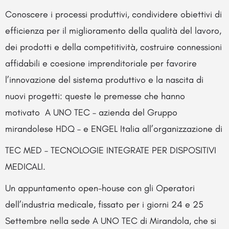
Conoscere i processi produttivi, condividere obiettivi di
efficienza per il miglioramento della qualità del lavoro,
dei prodotti e della competitività, costruire connessioni
affidabili e coesione imprenditoriale per favorire
l’innovazione del sistema produttivo e la nascita di
nuovi progetti: queste le premesse che hanno
motivato A UNO TEC – azienda del Gruppo
mirandolese HDQ – e ENGEL Italia all’organizzazione di
TEC MED – TECNOLOGIE INTEGRATE PER DISPOSITIVI
MEDICALI.
Un appuntamento open-house con gli Operatori
dell’industria medicale, fissato per i giorni 24 e 25
Settembre nella sede A UNO TEC di Mirandola, che si