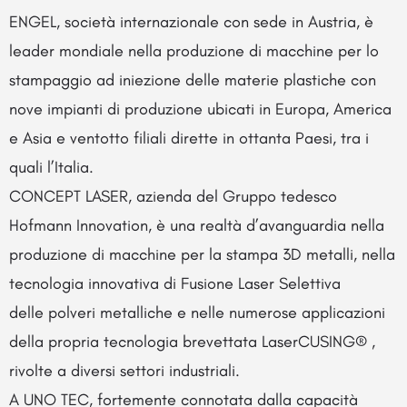
ENGEL, società internazionale con sede in Austria, è
leader mondiale nella produzione di macchine per lo
stampaggio ad iniezione delle materie plastiche con
nove impianti di produzione ubicati in Europa, America
e Asia e ventotto filiali dirette in ottanta Paesi, tra i
quali l’Italia.
CONCEPT LASER, azienda del Gruppo tedesco
Hofmann Innovation, è una realtà d’avanguardia nella
produzione di macchine per la stampa 3D metalli, nella
tecnologia innovativa di Fusione Laser Selettiva
delle polveri metalliche e nelle numerose applicazioni
della propria tecnologia brevettata LaserCUSING® ,
rivolte a diversi settori industriali.
A UNO TEC, fortemente connotata dalla capacità