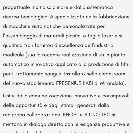
progettuale multidisciplinare e dalla sistematica
ricerca tecnologica, è specializzata nella fabbricazione
di macchine automatiche personalizzate per
l’assemblaggio di materiali plastici e taglio laser e si
qualifica tra i fornitori d’eccellenza dell’industria
medicale (sua la recente realizzazione di un impianto
automatico innovativo applicato alla produzione di filtri
per il trattamento sangue, installato nella clean-room
del nuovo stabilimento FRESENIUS KABI di Mirandola).
Unite dalla comune vocazione innovativa e consapevoli
delle opportunità e degli stimoli generati dalla
reciproca collaborazione, ENGEL e A UNO TEC si
mettono in dialogo diretto con le esigenze produttive e