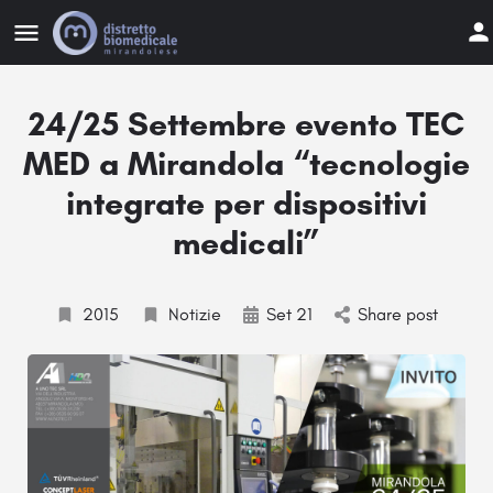
24/25 Settembre evento TEC
MED a Mirandola “tecnologie
integrate per dispositivi
medicali”
2015
Notizie
Set 21
Share post