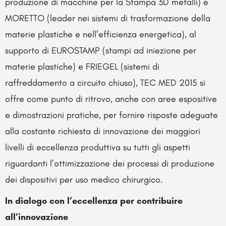
produzione di macchine per la Stampa 3D metalli) e
MORETTO (leader nei sistemi di trasformazione della
materie plastiche e nell’efficienza energetica), al
supporto di EUROSTAMP (stampi ad iniezione per
materie plastiche) e FRIEGEL (sistemi di
raffreddamento a circuito chiuso), TEC MED 2015 si
offre come punto di ritrovo, anche con aree espositive
e dimostrazioni pratiche, per fornire risposte adeguate
alla costante richiesta di innovazione dei maggiori
livelli di eccellenza produttiva su tutti gli aspetti
riguardanti l’ottimizzazione dei processi di produzione
dei dispositivi per uso medico chirurgico.
In dialogo con l’eccellenza per contribuire
all’innovazione