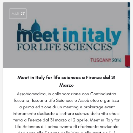
MAR
27
Meet in Italy for life sciences a Firenze dal 31
Marzo
Assobiomedica, in collaborazione con Confindustria
Toscana, Toscana Life Sciences e Assobiotec organizza
la prima edizione di un meeting e brokerage event
interamente dedicato al settore scienze della vita che si
terrà a Firenze dal 31 marzo al 2 aprile. Meet in ITaly for
Life Sciences è il primo evento di riferimento nazionale