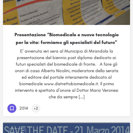
Presentazione “Biomedicale e nuove tecnologie
per la vita: formiamo gli specialisti del futuro”
E’ avvenuta ieri sera al Municipio di Mirandola la
presentazione del biennio post diploma dedicato ai
futuri specialisti del biomedicale di fronte. A fare gli
onori di casa Alberto Nicolini, moderatore della serata
ed editore del portale interamente dedicato al
biomedicale www.distrettobiomedicale.it. Il primo
intervento è spettato d’onore al Dottor Mario Veronesi
che da sempre […]
2014
+2