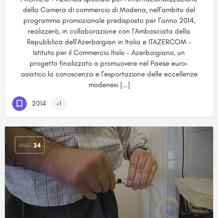
della Camera di commercio di Modena, nell’ambito del
programma promozionale predisposto per l’anno 2014,
realizzerà, in collaborazione con l’Ambasciata della
Repubblica dell’Azerbaigian in Italia e ITAZERCOM –
Istituto per il Commercio Italo – Azerbaigiano, un
progetto finalizzato a promuovere nel Paese euro-
asiatico la conoscenza e l’esportazione delle eccellenze
modenesi […]
2014
+1
MAR
24