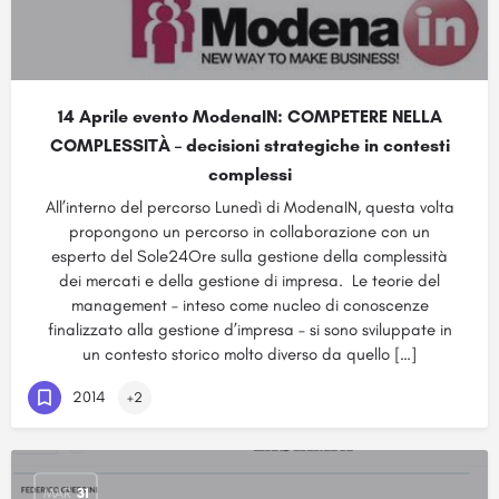
14 Aprile evento ModenaIN: COMPETERE NELLA
COMPLESSITÀ – decisioni strategiche in contesti
complessi
All’interno del percorso Lunedì di ModenaIN, questa volta
propongono un percorso in collaborazione con un
esperto del Sole24Ore sulla gestione della complessità
dei mercati e della gestione di impresa. Le teorie del
management – inteso come nucleo di conoscenze
finalizzato alla gestione d’impresa – si sono sviluppate in
un contesto storico molto diverso da quello […]
2014
+2
MAR
31