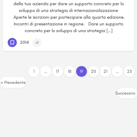
della tua azienda per dare un supporto concreto per lo
sviluppo di una strategia di internazionalizzazione
Aperte le iscrizioni per partecipare alla quarta edizione.
Incontri di presentazione in regione. Dare un supporto
concreto per lo sviluppo di una strategia […]
2014
+1
1
…
17
18
19
20
21
…
23
« Precedente
Successivo