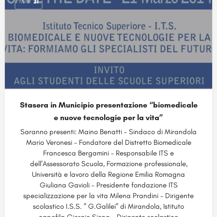
MAR
21
Stasera in Municipio presentazione “biomedicale
e nuove tecnologie per la vita”
Saranno presenti: Maino Benatti – Sindaco di Mirandola
Mario Veronesi – Fondatore del Distretto Biomedicale
Francesca Bergamini – Responsabile ITS e
dell’Assessorato Scuola, Formazione professionale,
Università e lavoro della Regione Emilia Romagna
Giuliana Gavioli – Presidente fondazione ITS
specializzazione per la vita Milena Prandini – Dirigente
scolastico I.S.S. ” G.Galilei” di Mirandola, Istituto