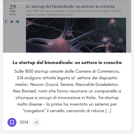
Le startup del biomedicale: un settore in crescita
Sulle 1800 startup censite dalle Camere di Commercio,
214 svolgono attività legata al settore dei dispositivi
medici. Neuron Guard, Tensive, Wearable Exoskeleton,
Niso Biomed: nomi che fanno risuonare un campanello a
chiunque si occupi di innovazione in Italia. Tre startup
molto diverse – la prima ha inventato un sistema per
“congelare” il cervello, cercando di ridurre […]
2014
+1