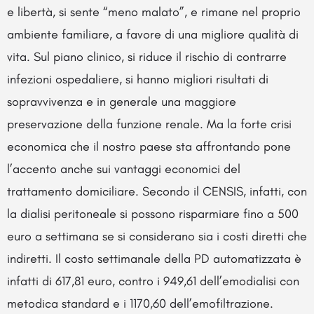
e libertà, si sente “meno malato”, e rimane nel proprio
ambiente familiare, a favore di una migliore qualità di
vita. Sul piano clinico, si riduce il rischio di contrarre
infezioni ospedaliere, si hanno migliori risultati di
sopravvivenza e in generale una maggiore
preservazione della funzione renale. Ma la forte crisi
economica che il nostro paese sta affrontando pone
l’accento anche sui vantaggi economici del
trattamento domiciliare. Secondo il CENSIS, infatti, con
la dialisi peritoneale si possono risparmiare fino a 500
euro a settimana se si considerano sia i costi diretti che
indiretti. Il costo settimanale della PD automatizzata è
infatti di 617,81 euro, contro i 949,61 dell’emodialisi con
metodica standard e i 1170,60 dell’emofiltrazione.