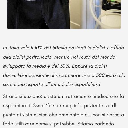
In Italia solo il 10% dei 50mila pazienti in dialisi si affida
alla dialisi peritoneale, mentre nel resto del mondo
sviluppato la media è del 30%. Eppure la dialisi
domiciliare consente di risparmiare fino a 500 euro alla
settimana rispetto all’emodialisi ospedaliera
Strana situazione: esiste un trattamento medico che fa
risparmiare il Ssn e ‘fa star meglio’ il paziente sia dl
punto di vista clinico che ambientale e… non si riesce a
farlo utilizzare come si potrebbe. Stiamo parlando