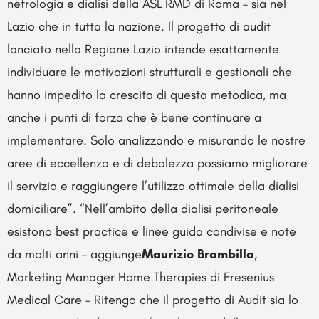
nefrologia e dialisi della ASL RMD di Roma – sia nel
Lazio che in tutta la nazione. Il progetto di audit
lanciato nella Regione Lazio intende esattamente
individuare le motivazioni strutturali e gestionali che
hanno impedito la crescita di questa metodica, ma
anche i punti di forza che è bene continuare a
implementare. Solo analizzando e misurando le nostre
aree di eccellenza e di debolezza possiamo migliorare
il servizio e raggiungere l’utilizzo ottimale della dialisi
domiciliare”. “Nell’ambito della dialisi peritoneale
esistono best practice e linee guida condivise e note
da molti anni – aggiunge
Maurizio Brambilla
,
Marketing Manager Home Therapies di Fresenius
Medical Care – Ritengo che il progetto di Audit sia lo