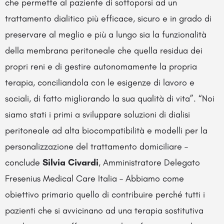
che permette al paziente di sottoporsi ad un
trattamento dialitico più efficace, sicuro e in grado di
preservare al meglio e più a lungo sia la funzionalità
della membrana peritoneale che quella residua dei
propri reni e di gestire autonomamente la propria
terapia, conciliandola con le esigenze di lavoro e
sociali, di fatto migliorando la sua qualità di vita”. “Noi
siamo stati i primi a sviluppare soluzioni di dialisi
peritoneale ad alta biocompatibilità e modelli per la
personalizzazione del trattamento domiciliare –
conclude
Silvia Civardi
, Amministratore Delegato
Fresenius Medical Care Italia – Abbiamo come
obiettivo primario quello di contribuire perché tutti i
pazienti che si avvicinano ad una terapia sostitutiva