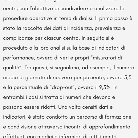
centri, con l’obiettivo di condividere e analizzare le
procedure operative in tema di dialisi. Il primo passo è
stato la raccolta dei dati di incidenza, prevalenza e
complicanze per ciascun centro. In seguito si è
proceduto alla loro analisi sulla base di indicatori di
performance, ovvero di veri e propri “misuratori di
qualità”. Tra questi, si segnalano, ad esempio, il numero
medio di giornate di ricovero per paziente, ovvero 5,3
e la percentuale di “drop-out”, ovvero il 9,5%. In
entrambi i casi si tratta di numeri che devono e
possono essere ridotti. Una volta censiti dati e
indicatori, è stato condotto un percorso di formazione
e condivisione attraverso incontri di approfondimento
effettuati con medici e infermieri di tutti i centri