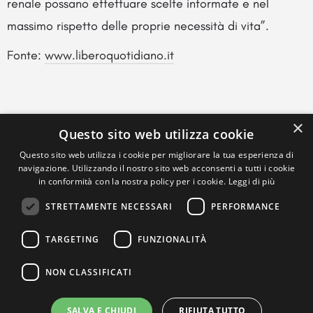
renale possano effettuare scelte informate e nel
massimo rispetto delle proprie necessità di vita”.
Fonte:
www.liberoquotidiano.it
×
Questo sito web utilizza cookie
Questo sito web utilizza i cookie per migliorare la tua esperienza di
navigazione. Utilizzando il nostro sito web acconsenti a tutti i cookie
in conformità con la nostra policy per i cookie.
Leggi di più
STRETTAMENTE NECESSARI
PERFORMANCE
TARGETING
FUNZIONALITÀ
NON CLASSIFICATI
SALVA E CHIUDI
RIFIUTA TUTTO