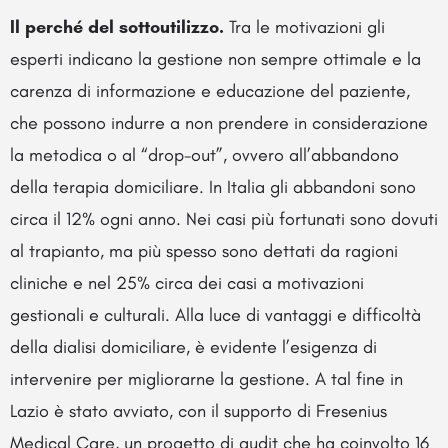
Il perché del sottoutilizzo.
Tra le motivazioni gli
esperti indicano la gestione non sempre ottimale e la
carenza di informazione e educazione del paziente,
che possono indurre a non prendere in considerazione
la metodica o al “drop-out”, ovvero all’abbandono
della terapia domiciliare. In Italia gli abbandoni sono
circa il 12% ogni anno. Nei casi più fortunati sono dovuti
al trapianto, ma più spesso sono dettati da ragioni
cliniche e nel 25% circa dei casi a motivazioni
gestionali e culturali. Alla luce di vantaggi e difficoltà
della dialisi domiciliare, è evidente l’esigenza di
intervenire per migliorarne la gestione. A tal fine in
Lazio è stato avviato, con il supporto di Fresenius
Medical Care, un progetto di audit che ha coinvolto 16