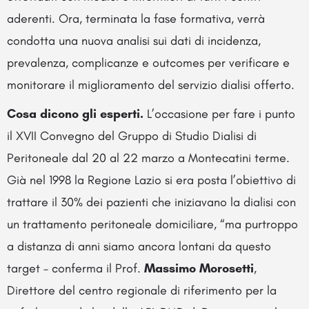
aderenti. Ora, terminata la fase formativa, verrà
condotta una nuova analisi sui dati di incidenza,
prevalenza, complicanze e outcomes per verificare e
monitorare il miglioramento del servizio dialisi offerto.
Cosa dicono gli esperti.
L’occasione per fare i punto
il XVII Convegno del Gruppo di Studio Dialisi di
Peritoneale dal 20 al 22 marzo a Montecatini terme.
Già nel 1998 la Regione Lazio si era posta l’obiettivo di
trattare il 30% dei pazienti che iniziavano la dialisi con
un trattamento peritoneale domiciliare, “ma purtroppo
a distanza di anni siamo ancora lontani da questo
target – conferma il Prof.
Massimo Morosetti
,
Direttore del centro regionale di riferimento per la