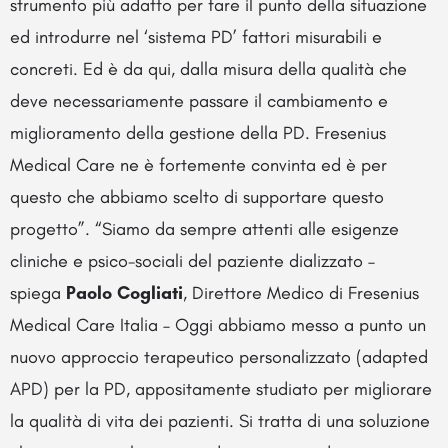
strumento più adatto per fare il punto della situazione
ed introdurre nel ‘sistema PD’ fattori misurabili e
concreti. Ed è da qui, dalla misura della qualità che
deve necessariamente passare il cambiamento e
miglioramento della gestione della PD. Fresenius
Medical Care ne è fortemente convinta ed è per
questo che abbiamo scelto di supportare questo
progetto”. “Siamo da sempre attenti alle esigenze
cliniche e psico-sociali del paziente dializzato –
spiega
Paolo Cogliati
, Direttore Medico di Fresenius
Medical Care Italia – Oggi abbiamo messo a punto un
nuovo approccio terapeutico personalizzato (adapted
APD) per la PD, appositamente studiato per migliorare
la qualità di vita dei pazienti. Si tratta di una soluzione