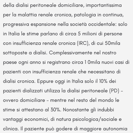
della dialisi peritoneale domiciliare, importantissima
per la malattia renale cronica, patologia in continua,
progressiva espansione nella società occidentale: solo
in Italia le stime parlano di circa 5 milioni di persone
con insufficienza renale cronica (IRC), di cui 50mila
sottoposte a dialisi. Complessivamente nel nostro
paese ogni anno si registrano circa 1 0mila nuovi casi di
pazienti con insufficienza renale che necessitano di
dialisi cronica. Eppure oggi in Italia solo il 10% dei
pazienti dializzati utilizza la dialisi peritoneale (PD) –
ovvero domiciliare – mentre nel resto del mondo le
stime si attestano al 30%. Nonostante gli indubbi
vantaggi economici, di natura psicologica/sociale e
clinica. Il paziente può godere di maggiore autonomia