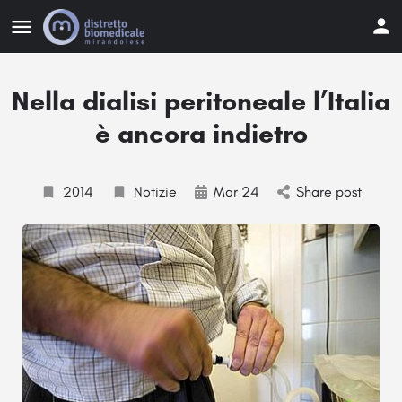
Nella dialisi peritoneale l’Italia
è ancora indietro
2014
Notizie
Mar 24
Share post