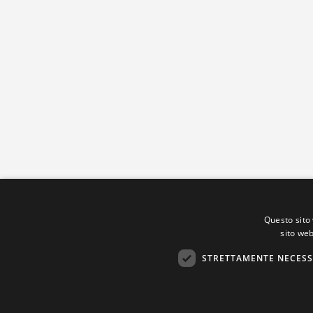
Questo sito 
sito web
STRETTAMENTE NECESS