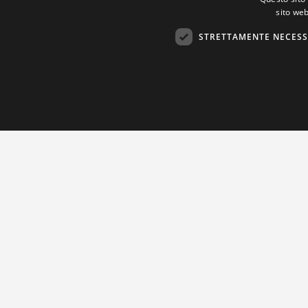
sito web
STRETTAMENTE NECESS