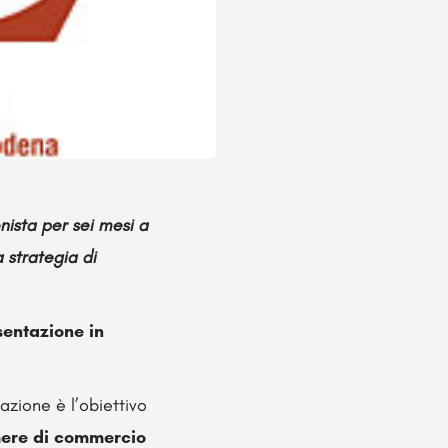
nista per sei mesi a
 strategia di
sentazione in
azione è l’obiettivo
ere di commercio