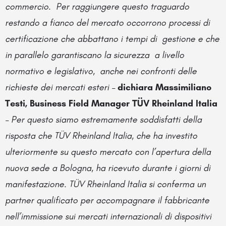
commercio. Per raggiungere questo traguardo
restando a fianco del mercato occorrono processi di
certificazione che abbattano i tempi di gestione e che
in parallelo garantiscano la sicurezza a livello
normativo e legislativo, anche nei confronti delle
richieste dei mercati esteri –
dichiara Massimiliano
Testi, Business Field Manager TÜV Rheinland Italia
– Per questo siamo estremamente soddisfatti della
risposta che TÜV Rheinland Italia, che ha investito
ulteriormente su questo mercato con l’apertura della
nuova sede a Bologna, ha ricevuto durante i giorni di
manifestazione. TÜV Rheinland Italia si conferma un
partner qualificato per accompagnare il fabbricante
nell’immissione sui mercati internazionali di dispositivi