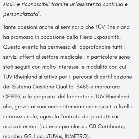
sicuri e riconoscibili tramite un’assistenza continua e
personalizzata
”.
Tante adesioni anche al seminario che TÜV Rheinland
ha promosso in occasione della Fiera Exposanità.
Questo evento ha permesso di approfondire tutti i
servizi offerti al settore medicale. In particolare sono
stati seguiti con molto interesse le modalità con cui
TÜV Rheinland si attiva per i percorsi di certificazione
del Sistema Gestione Qualità 13485 e marcatura
CE1936, e le proposte del laboratorio TÜV Rheinland
che, grazie ai suoi accreditamenti riconosciuti a livello
internazionale, agevola l’entrata dei prodotti sui
mercati esteri (ad esempio rilascio CB Certificate,
marchio GS, Ilac, cTUVus, INMETRO).