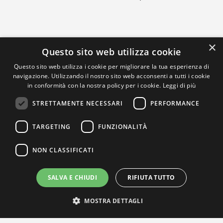
×
Questo sito web utilizza cookie
Questo sito web utilizza i cookie per migliorare la tua esperienza di
navigazione. Utilizzando il nostro sito web acconsenti a tutti i cookie
in conformità con la nostra policy per i cookie.
Leggi di più
STRETTAMENTE NECESSARI
PERFORMANCE
TARGETING
FUNZIONALITÀ
NON CLASSIFICATI
SALVA E CHIUDI
RIFIUTA TUTTO
MOSTRA DETTAGLI