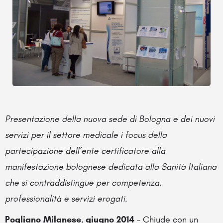
Presentazione della nuova sede di Bologna e dei nuovi
servizi per il settore medicale i focus della
partecipazione dell’ente certificatore alla
manifestazione bolognese dedicata alla Sanità Italiana
che si contraddistingue per competenza,
professionalità e servizi erogati.
Pogliano Milanese
,
giugno 2014
– Chiude con un