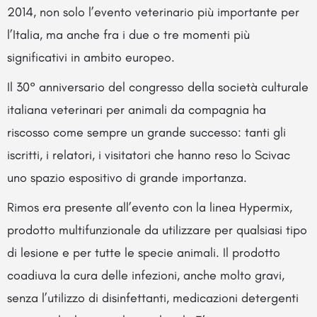
2014, non solo l’evento veterinario più importante per
l’Italia, ma anche fra i due o tre momenti più
significativi in ambito europeo.
Il 30° anniversario del congresso della società culturale
italiana veterinari per animali da compagnia ha
riscosso come sempre un grande successo: tanti gli
iscritti, i relatori, i visitatori che hanno reso lo Scivac
uno spazio espositivo di grande importanza.
Rimos era presente all’evento con la linea Hypermix,
prodotto multifunzionale da utilizzare per qualsiasi tipo
di lesione e per tutte le specie animali. Il prodotto
coadiuva la cura delle infezioni, anche molto gravi,
senza l’utilizzo di disinfettanti, medicazioni detergenti