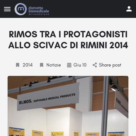
RIMOS TRA I PROTAGONISTI
ALLO SCIVAC DI RIMINI 2014
2014
Notizie
Giu 10
Share post