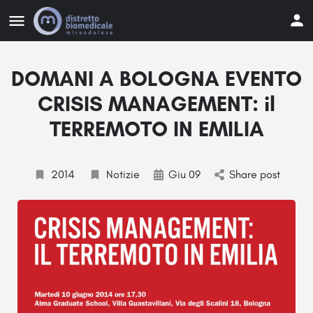
DOMANI A BOLOGNA EVENTO
CRISIS MANAGEMENT: il
TERREMOTO IN EMILIA
2014
Notizie
Giu 09
Share post