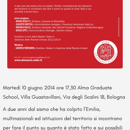
Martedì 10 giugno 2014 ore 17,30 Alma Graduate
School, Villa Guastavillani, Via degli Scalini 18, Bologna
A due anni dal sisma che ha colpito l’Emilia,
multinazionali ed istituzioni del territorio si incontrano
per fare il punto su quanto è stato fatto e sui possibili