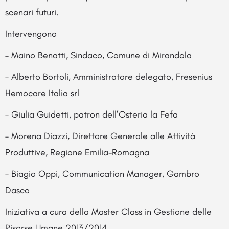
scenari futuri.
Intervengono
– Maino Benatti, Sindaco, Comune di Mirandola
– Alberto Bortoli, Amministratore delegato, Fresenius
Hemocare Italia srl
– Giulia Guidetti, patron dell’Osteria la Fefa
– Morena Diazzi, Direttore Generale alle Attività
Produttive, Regione Emilia-Romagna
– Biagio Oppi, Communication Manager, Gambro
Dasco
Iniziativa a cura della Master Class in Gestione delle
Risorse Umane 2013/2014