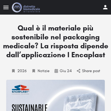
Qual è il materiale più
sostenibile nel packaging
medicale? La risposta dipende
dall’applicazione I Encaplast
2026
Notizie
Giu 24
Share post