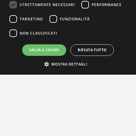
STRETTAMENTE NECESSARI
PERFORMANCE
TARGETING
FUNZIONALITÀ
NON CLASSIFICATI
SALVA E CHIUDI
RIFIUTA TUTTO
MOSTRA DETTAGLI
IL NOSTRO NETWORK