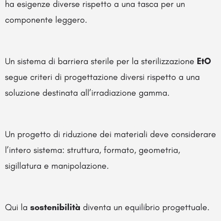
ha esigenze diverse rispetto a una tasca per un
componente leggero.
Un sistema di barriera sterile per la sterilizzazione
EtO
segue criteri di progettazione diversi rispetto a una
soluzione destinata all’irradiazione gamma.
Un progetto di riduzione dei materiali deve considerare
l’intero sistema: struttura, formato, geometria,
sigillatura e manipolazione.
Qui la
sostenibilità
diventa un equilibrio progettuale.