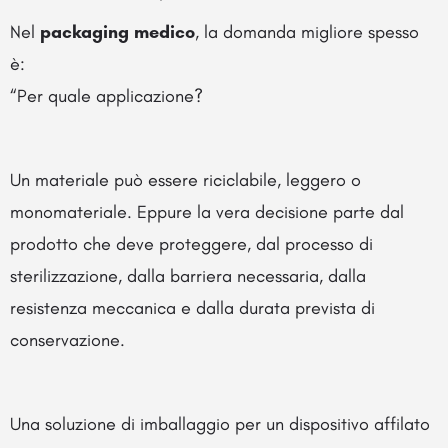
Nel
packaging medico
, la domanda migliore spesso
è:
“Per quale applicazione?
Un materiale può essere riciclabile, leggero o
monomateriale. Eppure la vera decisione parte dal
prodotto che deve proteggere, dal processo di
sterilizzazione, dalla barriera necessaria, dalla
resistenza meccanica e dalla durata prevista di
conservazione.
Una soluzione di imballaggio per un dispositivo affilato