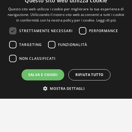
Questo sito web utilizza cookie
Questo sito web utilizza i cookie per migliorare la tua esperienza di
navigazione. Utilizzando il nostro sito web acconsenti a tutti i cookie
in conformità con la nostra policy per i cookie.
Leggi di più
STRETTAMENTE NECESSARI
PERFORMANCE
TARGETING
FUNZIONALITÀ
NON CLASSIFICATI
SALVA E CHIUDI
RIFIUTA TUTTO
MOSTRA DETTAGLI
IL NOSTRO NETWORK