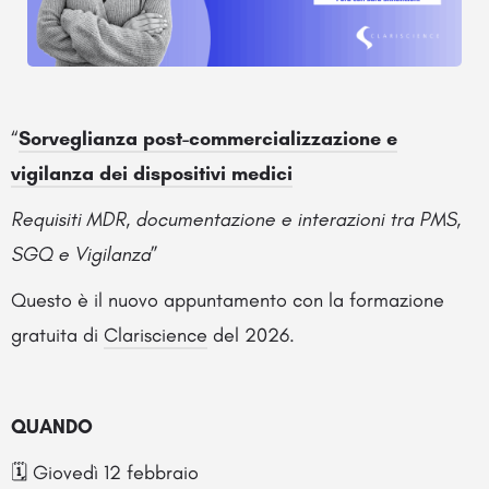
“
Sorveglianza post-commercializzazione e
vigilanza dei dispositivi medici
Requisiti MDR, documentazione e interazioni tra PMS,
SGQ e Vigilanza
”
Questo è il nuovo appuntamento con la formazione
gratuita di
Clariscience
del 2026.
QUANDO
🗓️ Giovedì 12 febbraio