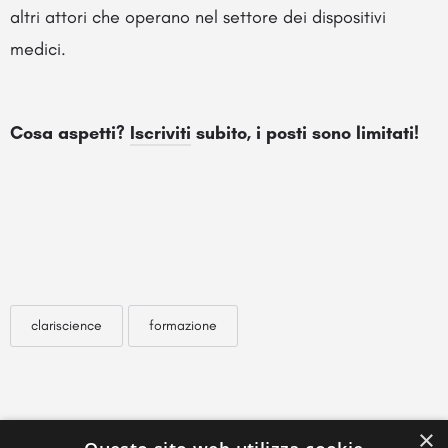
altri attori che operano nel settore dei dispositivi
medici.
Cosa aspetti?
Iscriviti
subito, i posti sono limitati!
clariscience
formazione
×