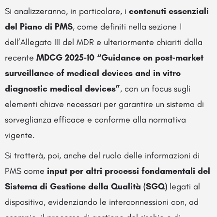
Si analizzeranno, in particolare, i
contenuti essenziali
del Piano di PMS
, come definiti nella sezione 1
dell’Allegato III del MDR e ulteriormente chiariti dalla
recente
MDCG 2025‑10 “Guidance on post‑market
surveillance of medical devices and in vitro
diagnostic medical devices”
, con un focus sugli
elementi chiave necessari per garantire un sistema di
sorveglianza efficace e conforme alla normativa
vigente.
Si tratterà, poi, anche del ruolo delle informazioni di
PMS come
input per altri processi fondamentali del
Sistema di Gestione della Qualità (SGQ)
legati al
dispositivo, evidenziando le interconnessioni con, ad