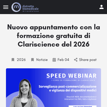
Nuovo appuntamento con la
formazione gratuita di
Clariscience del 2026
2026
Notizie
Feb 04
Share post