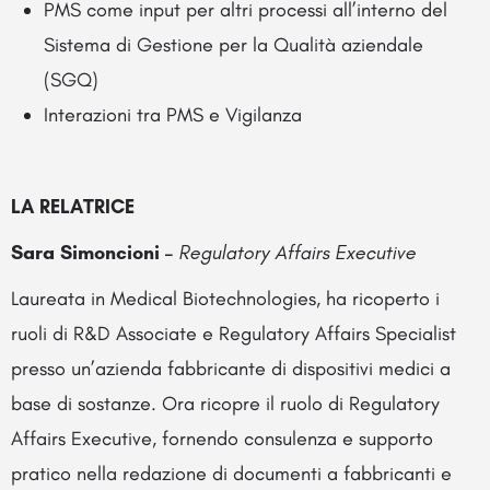
PMS come input per altri processi all’interno del
Sistema di Gestione per la Qualità aziendale
(SGQ)
Interazioni tra PMS e Vigilanza
LA RELATRICE
Sara Simoncioni –
Regulatory Affairs Executive
Laureata in Medical Biotechnologies, ha ricoperto i
ruoli di R&D Associate e Regulatory Affairs Specialist
presso un’azienda fabbricante di dispositivi medici a
base di sostanze. Ora ricopre il ruolo di Regulatory
Affairs Executive, fornendo consulenza e supporto
pratico nella redazione di documenti a fabbricanti e