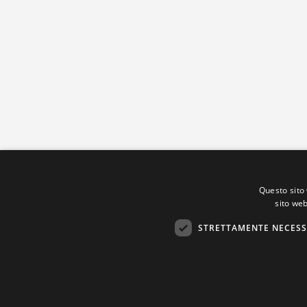
Questo sito 
sito web
STRETTAMENTE NECESS