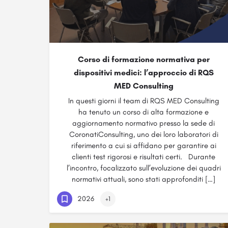
Corso di formazione normativa per
dispositivi medici: l’approccio di RQS
MED Consulting
In questi giorni il team di RQS MED Consulting
ha tenuto un corso di alta formazione e
aggiornamento normativo presso la sede di
CoronatiConsulting, uno dei loro laboratori di
riferimento a cui si affidano per garantire ai
clienti test rigorosi e risultati certi. Durante
l’incontro, focalizzato sull’evoluzione dei quadri
normativi attuali, sono stati approfonditi […]
2026
+1