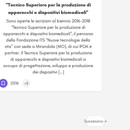
“Tecnico Superiore per la produzione di
apparecchi e dispositivi biomedicali”
Sono aperte le iscrizioni al biennio 2016-2018
“Tecnico Superiore per la produzione di
apparecchi e dispositivi biomedicali”, il percorso
della Fondazione ITS “Nuove tecnologie della
vita” con sede a Mirandola (MO), di cui IFOA è
partner. Il Tecnico Superiore per la produzione
di apparecchi e dispositivi biomedicali si
occupa di progettazione, sviluppo e produzione
dei dispositivi […]
2016
+2
Successivo »