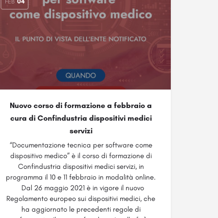
FEB
04
Nuovo corso di formazione a febbraio a
cura di Confindustria dispositivi medici
servizi
“Documentazione tecnica per software come
dispositivo medico” è il corso di formazione di
Confindustria dispositivi medici servizi, in
programma il 10 e 11 febbraio in modalità online.
Dal 26 maggio 2021 è in vigore il nuovo
Regolamento europeo sui dispositivi medici, che
ha aggiornato le precedenti regole di