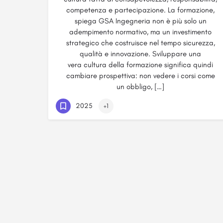
competenza e partecipazione. La formazione,
spiega GSA Ingegneria non è più solo un
adempimento normativo, ma un investimento
strategico che costruisce nel tempo sicurezza,
qualità e innovazione. Sviluppare una
vera cultura della formazione significa quindi
cambiare prospettiva: non vedere i corsi come
un obbligo, […]
2025
+1