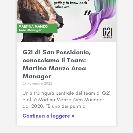
G21 di San Possidonio,
conosciamo il Team:
Martina Manzo Area
Manager
29 Novembre 2022
Un’altra figura centrale del team di G21
S.r.l. è Martina Manzo Area Manager
dal 2020. “È uno dei punti di
Continua a leggere »