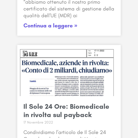
“abbiamo ottenuto il nostro primo
certificato del sistema di gestione della
qualità dell’UE (MDR) ai
Continua a leggere »
Il Sole 24 Ore: Biomedicale
in rivolta sul payback
17 Novembre 2022
Condividiamo l’articolo de Il Sole 24