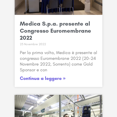
Medica S.p.a. presente al
Congresso Euromembrane
2022
23 Novembre 2022
Per la prima volta, Medica è presente al
congresso Euromembrane 2022 (20-24
Novembre 2022, Sorrento) come Gold
Sponsor e con
Continua a leggere »