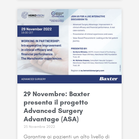
29 Novembre: Baxter
presenta il progetto
Advanced Surgery
Advantage (ASA)
25 Novembre 2022
Garantire ai pazienti un alto livello di