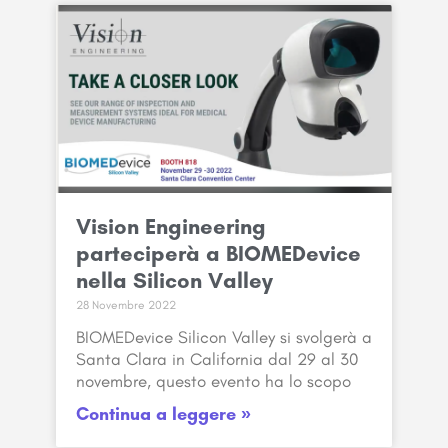
Vision Engineering
parteciperà a BIOMEDevice
nella Silicon Valley
28 Novembre 2022
BIOMEDevice Silicon Valley si svolgerà a
Santa Clara in California dal 29 al 30
novembre, questo evento ha lo scopo
Continua a leggere »