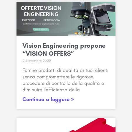
Vision Engineering propone
“VISION OFFERS”
21 Novembre 2022
Fornire prodotti di qualità ai tuoi clienti
senza compromettere le rigorose
procedure di controllo della qualità o
diminuire l’efficienza della
Continua a leggere »