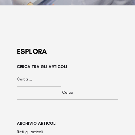
ESPLORA
CERCA TRA GLI ARTICOLI
ARCHIVIO ARTICOLI
Tutti gli articoli