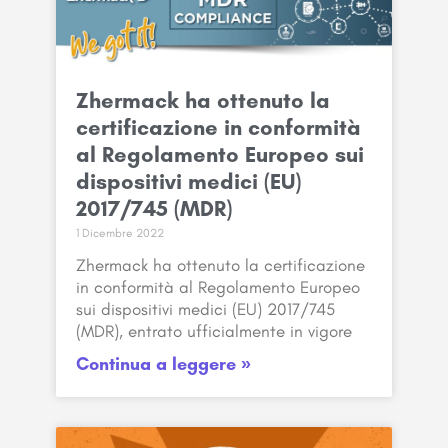
Zhermack ha ottenuto la
certificazione in conformità
al Regolamento Europeo sui
dispositivi medici (EU)
2017/745 (MDR)
1 Dicembre 2022
Zhermack ha ottenuto la certificazione
in conformità al Regolamento Europeo
sui dispositivi medici (EU) 2017/745
(MDR), entrato ufficialmente in vigore
Continua a leggere »