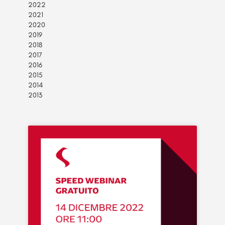
2022
2021
2020
2019
2018
2017
2016
2015
2014
2013