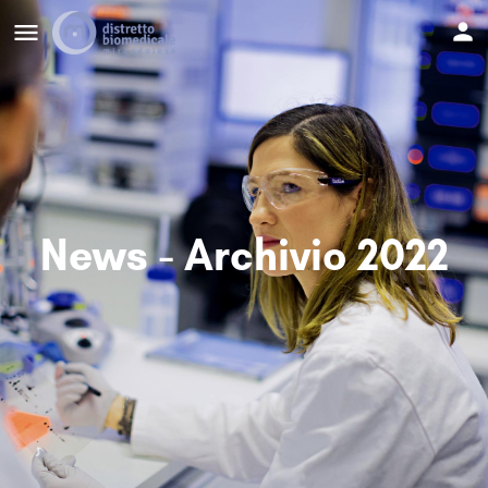
News - Archivio 2022