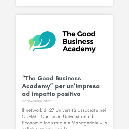
“The Good Business
Academy” per un’impresa
ad impatto positivo
22 Novembre 2022
Il network di 27 Università associate nel
CUEIM – Consorzio Universitario di
Economia Industriale e Manageriale – in