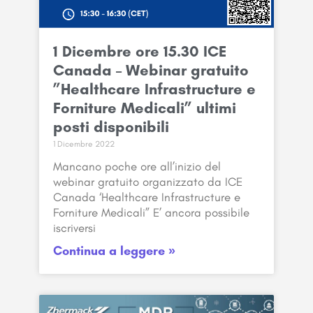
1 Dicembre ore 15.30 ICE
Canada – Webinar gratuito
”Healthcare Infrastructure e
Forniture Medicali” ultimi
posti disponibili
1 Dicembre 2022
Mancano poche ore all’inizio del
webinar gratuito organizzato da ICE
Canada ‘Healthcare Infrastructure e
Forniture Medicali” E’ ancora possibile
iscriversi
Continua a leggere »