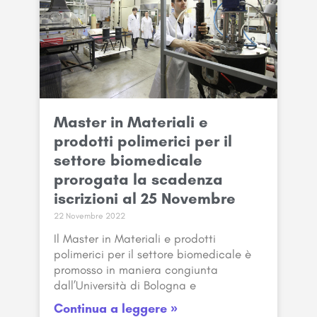
Master in Materiali e
prodotti polimerici per il
settore biomedicale
prorogata la scadenza
iscrizioni al 25 Novembre
22 Novembre 2022
Il Master in Materiali e prodotti
polimerici per il settore biomedicale è
promosso in maniera congiunta
dall’Università di Bologna e
Continua a leggere »