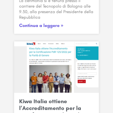
La cerimonia si è tenuta presso il
cantiere del Tecnopolo di Bologna alle
9.30, alla presenza del Presidente della
Repubblica
Continua a leggere »
Kiwa Italia ottiene
l’Accreditamento per la