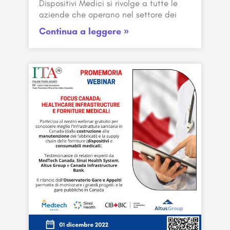
Dispositivi Medici si rivolge a tutte le
aziende che operano nel settore dei
Continua a leggere »