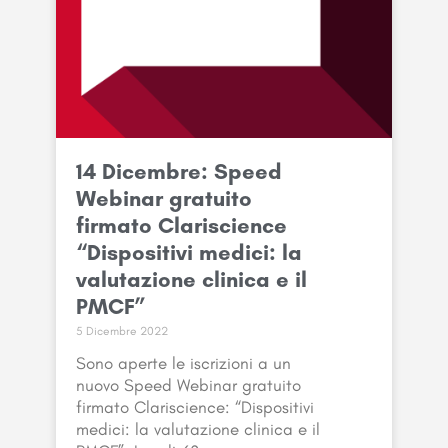
14 Dicembre: Speed
Webinar gratuito
firmato Clariscience
“Dispositivi medici: la
valutazione clinica e il
PMCF”
5 Dicembre 2022
Sono aperte le iscrizioni a un
nuovo Speed Webinar gratuito
firmato Clariscience: “Dispositivi
medici: la valutazione clinica e il