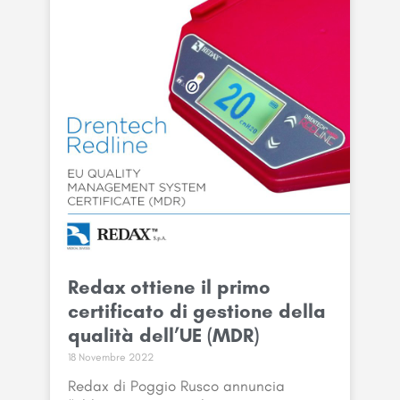
Redax ottiene il primo
certificato di gestione della
qualità dell’UE (MDR)
18 Novembre 2022
Redax di Poggio Rusco annuncia