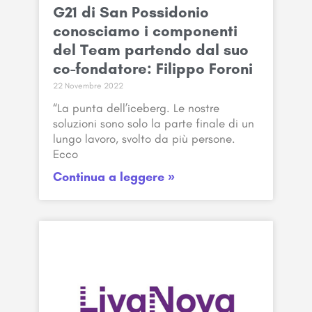
G21 di San Possidonio
conosciamo i componenti
del Team partendo dal suo
co-fondatore: Filippo Foroni
22 Novembre 2022
“La punta dell’iceberg. Le nostre
soluzioni sono solo la parte finale di un
lungo lavoro, svolto da più persone.
Ecco
Continua a leggere »