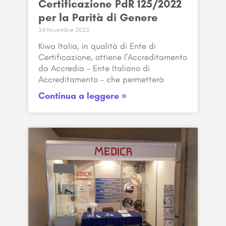
Certificazione PdR 125/2022
per la Parità di Genere
24 Novembre 2022
Kiwa Italia, in qualità di Ente di
Certificazione, ottiene l’Accreditamento
da Accredia – Ente Italiano di
Accreditamento – che permetterà
Continua a leggere »