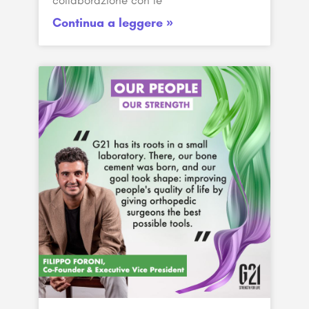
collaborazione con le
Continua a leggere »