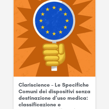
Clariscience – Le Specifiche
Comuni dei dispositivi senza
destinazione d’uso medica:
classificazione e