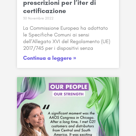
prescrizioni per l’iter di
certificazione
30 Novembre 2022
La Commissione Europea ha adottato
le Specifiche Comuni ai sensi
dell’Allegato XVI del Regolamento (UE)
2017/745 per i dispositivi senza
Continua a leggere »