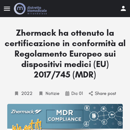
Zhermack ha ottenuto la
certificazione in conformità al
Regolamento Europeo sui
dispositivi medici (EU)
2017/745 (MDR)
2022
Notizie
Dic 01
Share post