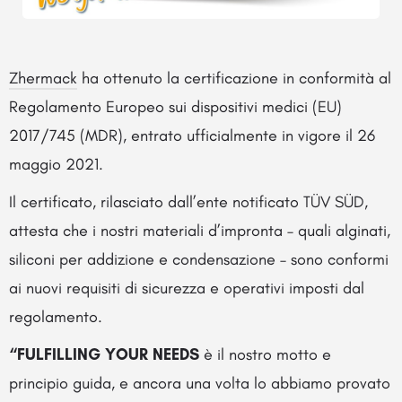
Zhermack
ha ottenuto la certificazione in conformità al
Regolamento Europeo sui dispositivi medici (EU)
2017/745 (MDR), entrato ufficialmente in vigore il 26
maggio 2021.
Il certificato, rilasciato dall’ente notificato TÜV SÜD,
attesta che i nostri materiali d’impronta – quali alginati,
siliconi per addizione e condensazione – sono conformi
ai nuovi requisiti di sicurezza e operativi imposti dal
regolamento.
“FULFILLING YOUR NEEDS
è il nostro motto e
principio guida, e ancora una volta lo abbiamo provato