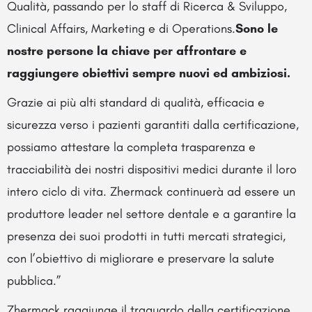
Qualità, passando per lo staff di Ricerca & Sviluppo,
Clinical Affairs, Marketing e di Operations.
Sono le
nostre persone la chiave per affrontare e
raggiungere obiettivi sempre nuovi ed ambiziosi.
Grazie ai più alti standard di qualità, efficacia e
sicurezza verso i pazienti garantiti dalla certificazione,
possiamo attestare la completa trasparenza e
tracciabilità dei nostri dispositivi medici durante il loro
intero ciclo di vita. Zhermack continuerà ad essere un
produttore leader nel settore dentale e a garantire la
presenza dei suoi prodotti in tutti mercati strategici,
con l’obiettivo di migliorare e preservare la salute
pubblica.”
Zhermack raggiunge il traguardo della certificazione