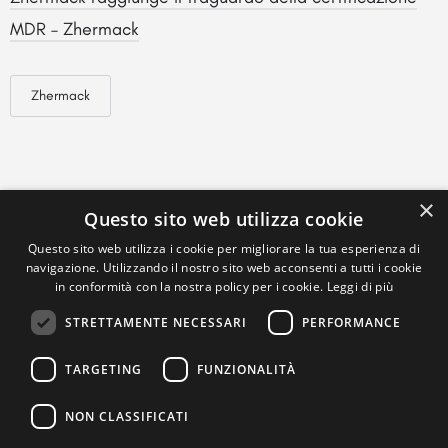
MDR – Zhermack
Zhermack
×
Questo sito web utilizza cookie
Questo sito web utilizza i cookie per migliorare la tua esperienza di
navigazione. Utilizzando il nostro sito web acconsenti a tutti i cookie
in conformità con la nostra policy per i cookie.
Leggi di più
STRETTAMENTE NECESSARI
PERFORMANCE
TARGETING
FUNZIONALITÀ
NON CLASSIFICATI