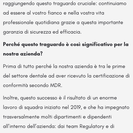
raggiungendo questo traguardo cruciale: continuiamo
ad essere al vostro fianco e nella vostra vita
professionale quotidiana grazie a questa importante
garanzia di sicurezza ed efficacia.
Perché questo traguardo è così significativo per la
nostra azienda?
Prima di tutto perché la nostra azienda è tra le prime
del settore dentale ad aver ricevuto la certificazione di
conformità secondo MDR.
Inoltre, questo successo è il risultato di un enorme
lavoro di squadra iniziato nel 2019, e che ha impegnato
trasversalmente molti dipartimenti e dipendenti
all’interno dell’azienda: dai team Regulatory e di